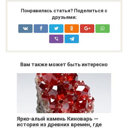
Понравилась статья? Поделиться с
друзьями:
Вам также может быть интересно
Ярко-алый камень Киноварь —
история из древних времен, где