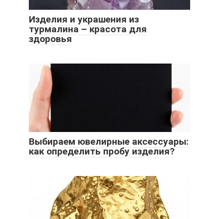
Изделия и украшения из
турмалина – красота для
здоровья
Выбираем ювелирные аксессуары:
как определить пробу изделия?