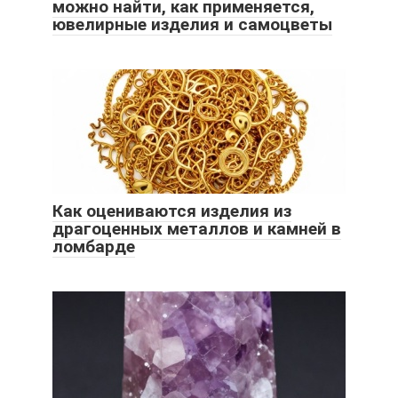
можно найти, как применяется,
ювелирные изделия и самоцветы
Как оцениваются изделия из
драгоценных металлов и камней в
ломбарде