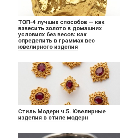
ТОП-4 лучших способов — как
взвесить золото в домашних
условиях без весов: как
определить в граммах вес
ювелирного изделия
Стиль Модерн ч.5. Ювелирные
изделия в стиле модерн