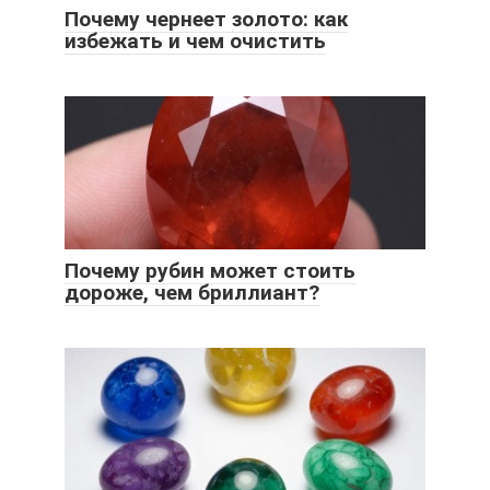
Почему чернеет золото: как
избежать и чем очистить
Почему рубин может стоить
дороже, чем бриллиант?