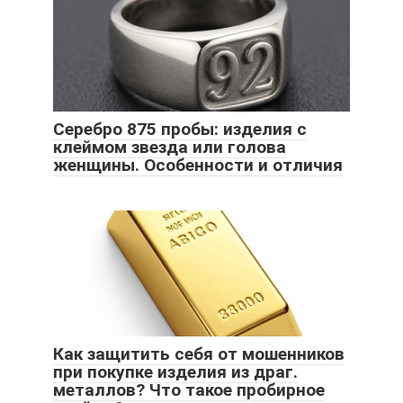
Серебро 875 пробы: изделия с
клеймом звезда или голова
женщины. Особенности и отличия
Как защитить себя от мошенников
при покупке изделия из драг.
металлов? Что такое пробирное