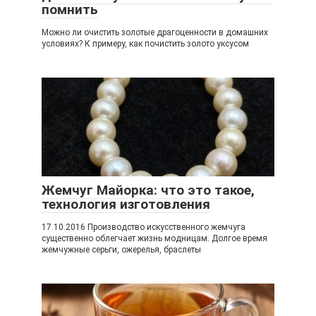
помнить
Можно ли очистить золотые драгоценности в домашних
условиях? К примеру, как почистить золото уксусом
Жемчуг Майорка: что это такое,
технология изготовления
17.10.2016 Производство искусственного жемчуга
существенно облегчает жизнь модницам. Долгое время
жемчужные серьги, ожерелья, браслеты