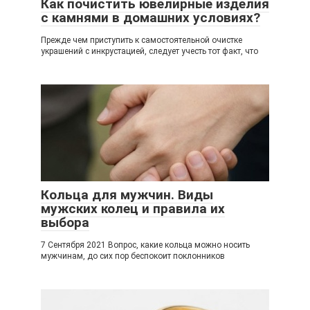
Как почистить ювелирные изделия
с камнями в домашних условиях?
Прежде чем приступить к самостоятельной очистке
украшений с инкрустацией, следует учесть тот факт, что
Кольца для мужчин. Виды
мужских колец и правила их
выбора
7 Сентября 2021 Вопрос, какие кольца можно носить
мужчинам, до сих пор беспокоит поклонников