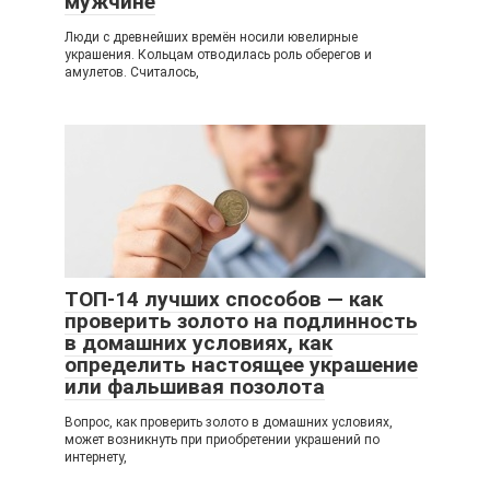
мужчине
Люди с древнейших времён носили ювелирные
украшения. Кольцам отводилась роль оберегов и
амулетов. Считалось,
ТОП-14 лучших способов — как
проверить золото на подлинность
в домашних условиях, как
определить настоящее украшение
или фальшивая позолота
Вопрос, как проверить золото в домашних условиях,
может возникнуть при приобретении украшений по
интернету,