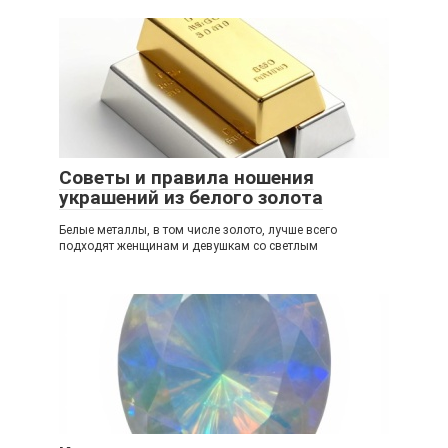
Советы и правила ношения
украшений из белого золота
Белые металлы, в том числе золото, лучше всего
подходят женщинам и девушкам со светлым