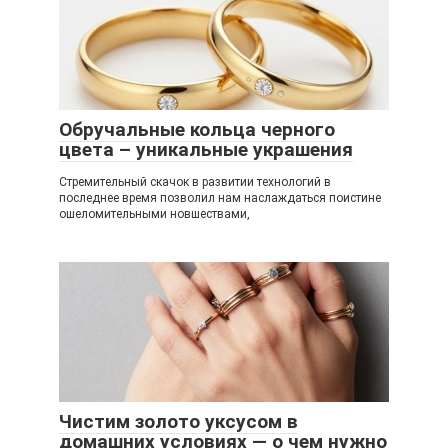
Обручальные кольца черного
цвета – уникальные украшения
Стремительный скачок в развитии технологий в
последнее время позволил нам наслаждаться поистине
ошеломительными новшествами,
Чистим золото уксусом в
домашних условиях — о чем нужно