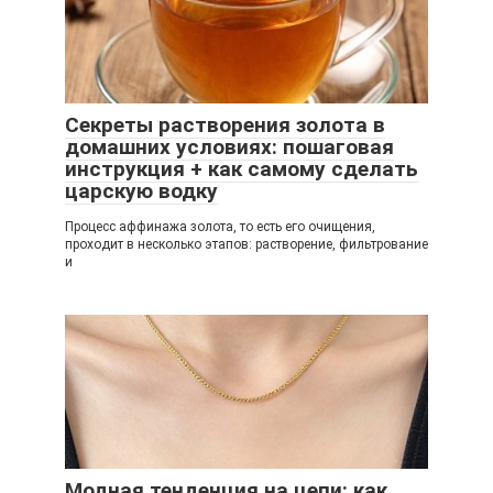
Секреты растворения золота в
домашних условиях: пошаговая
инструкция + как самому сделать
царскую водку
Процесс аффинажа золота, то есть его очищения,
проходит в несколько этапов: растворение, фильтрование
и
Модная тенденция на цепи: как