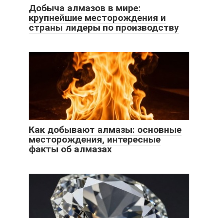
Добыча алмазов в мире:
крупнейшие месторождения и
страны лидеры по производству
Как добывают алмазы: основные
месторождения, интересные
факты об алмазах