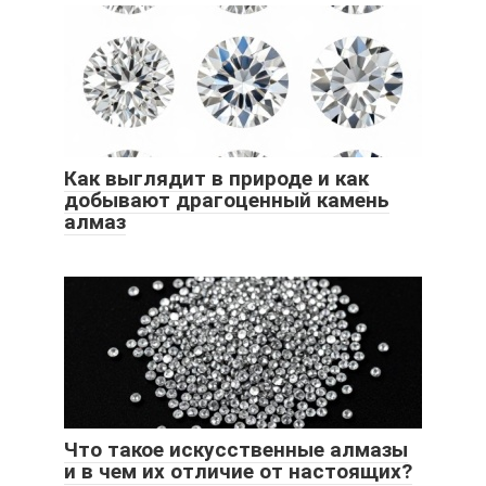
Как выглядит в природе и как
добывают драгоценный камень
алмаз
Что такое искусственные алмазы
и в чем их отличие от настоящих?