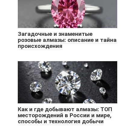
Загадочные и знаменитые
розовые алмазы: описание и тайна
происхождения
Как и где добывают алмазы: ТОП
месторождений в России и мире,
способы и технология добычи