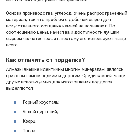
Основа производства, углерод, очень распространенный
материал, так что проблем с добычей сырья для
искусственного создания камней не возникает. По
соотношению цены, качества и доступности лучшим
сырьем является графит, поэтому его используют чаще
всего.
Как отличить от подделки?
Алмазы внешне идентичны многим минералам, являясь
при этом самым редким и дорогим. Среди камней, чаще
других используемых для изготовления подделок,
выделяются:
Горный хрусталь;
Белый цирконий;
Кварц;
Топаз.