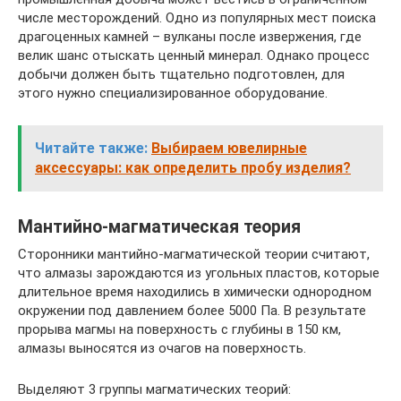
числе месторождений. Одно из популярных мест поиска
драгоценных камней – вулканы после извержения, где
велик шанс отыскать ценный минерал. Однако процесс
добычи должен быть тщательно подготовлен, для
этого нужно специализированное оборудование.
Читайте также:
Выбираем ювелирные
аксессуары: как определить пробу изделия?
Мантийно-магматическая теория
Сторонники мантийно-магматической теории считают,
что алмазы зарождаются из угольных пластов, которые
длительное время находились в химически однородном
окружении под давлением более 5000 Па. В результате
прорыва магмы на поверхность с глубины в 150 км,
алмазы выносятся из очагов на поверхность.
Выделяют 3 группы магматических теорий: