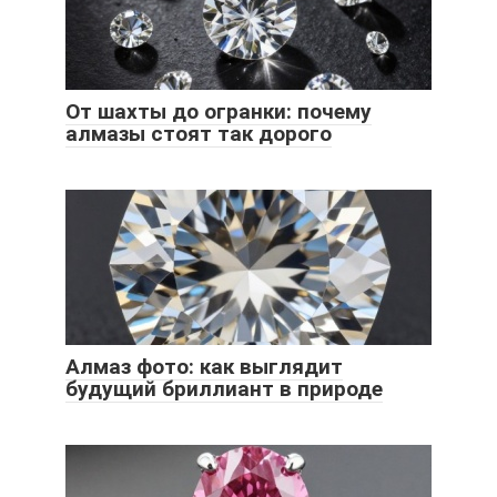
От шахты до огранки: почему
алмазы стоят так дорого
Алмаз фото: как выглядит
будущий бриллиант в природе