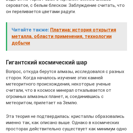
сероватое, с белым блеском. Заблуждение считать, что
он переливается цветами радуги.
Читайте также:
Платина: история открытия
металла, области применения, технологии
добычи
Гигантский космический шар
Вопрос, откуда берутся алмазы, исследовался с разных
сторон. Когда началось изучение этих камней
метеоритного происхождения, некоторые ученые
считали, что в космосе минерал откалывается от
огромных алмазных планет, и, соединившись с
метеоритом, прилетает на Землю.
Эта теория не подтвердилась: кристаллы образовались
именно так, как описано выше. Однако в космических
просторах действительно существует как минимум одно