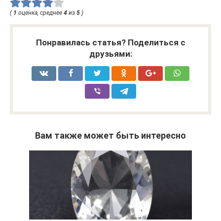
(
1
оценка, среднее
4
из
5
)
Понравилась статья? Поделиться с
друзьями:
Вам также может быть интересно