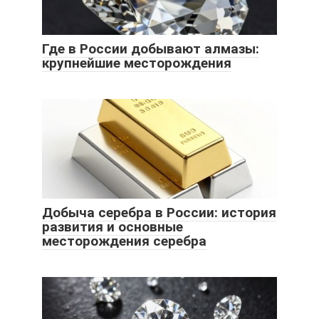
Где в России добывают алмазы:
крупнейшие месторождения
Добыча серебра в России: история
развития и основные
месторождения серебра