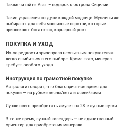
Также читайте: Агат – подарок с острова Сицилии
Такие украшения по душе каждой моднице. Мужчины же
выбирают для себя массивные перстни, которые
привлекают богатство, карьерный рост.
ПОКУПКА И УХОД
Из-за редкости хризопраза неопытным покупателям
легко ошибиться в его выборе. Кроме того, минерал
требует особого ухода.
Инструкция по грамотной покупке
Астрологи говорят, что благоприятное время для
покупки — на рубеже весны/лета и осени/зимы.
Лучше всего приобретать амулет на 28-е лунные сутки.
В то же время, лунный календарь — не единственный
ориентир для приобретения минерала.