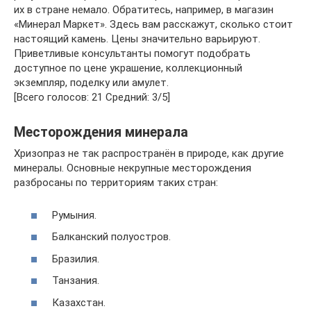
их в стране немало. Обратитесь, например, в магазин
«Минерал Маркет». Здесь вам расскажут, сколько стоит
настоящий камень. Цены значительно варьируют.
Приветливые консультанты помогут подобрать
доступное по цене украшение, коллекционный
экземпляр, поделку или амулет.
[Всего голосов: 21 Средний: 3/5]
Месторождения минерала
Хризопраз не так распространён в природе, как другие
минералы. Основные некрупные месторождения
разбросаны по территориям таких стран:
Румыния.
Балканский полуостров.
Бразилия.
Танзания.
Казахстан.