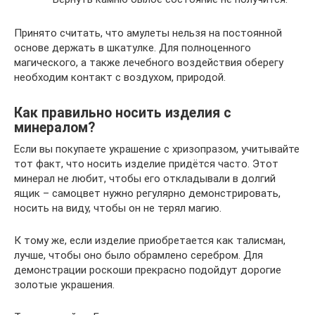
Принято считать, что амулеты нельзя на постоянной
основе держать в шкатулке. Для полноценного
магического, а также лечебного воздействия оберегу
необходим контакт с воздухом, природой.
Как правильно носить изделия с
минералом?
Если вы покупаете украшение с хризопразом, учитывайте
тот факт, что носить изделие придётся часто. Этот
минерал не любит, чтобы его откладывали в долгий
ящик – самоцвет нужно регулярно демонстрировать,
носить на виду, чтобы он не терял магию.
К тому же, если изделие приобретается как талисман,
лучше, чтобы оно было обрамлено серебром. Для
демонстрации роскоши прекрасно подойдут дорогие
золотые украшения.