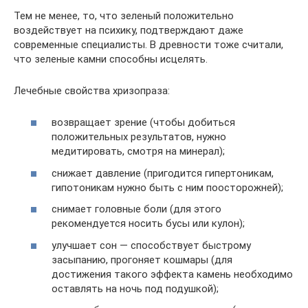
Тем не менее, то, что зеленый положительно
воздействует на психику, подтверждают даже
современные специалисты. В древности тоже считали,
что зеленые камни способны исцелять.
Лечебные свойства хризопраза:
возвращает зрение (чтобы добиться
положительных результатов, нужно
медитировать, смотря на минерал);
снижает давление (пригодится гипертоникам,
гипотоникам нужно быть с ним поосторожней);
снимает головные боли (для этого
рекомендуется носить бусы или кулон);
улучшает сон — способствует быстрому
засыпанию, прогоняет кошмары (для
достижения такого эффекта камень необходимо
оставлять на ночь под подушкой);