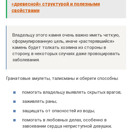
«древесной» структурой и полезными
свойствами
Владельцу этого камня очень важно иметь четкую,
сформулированную цель, иначе «растерявшийся»
камень будет толкать хозяина из стороны в
сторону, в некоторых случаях даже провоцировать
заболевания.
Гранатовые амулеты, талисманы и обереги способны:
помогать владельцу выявлять скрытых врагов;
заживлять раны;
защищать от опасностей из воды;
помогать в любовных делах, особенно в
завоевании сердца неприступной девушки;