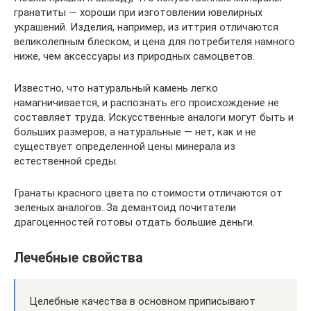
гранатиты — хороши при изготовлении ювелирных
украшений. Изделия, например, из иттрия отличаются
великолепным блеском, и цена для потребителя намного
ниже, чем аксессуары из природных самоцветов.
Известно, что натуральный камень легко
намагничивается, и распознать его происхождение не
составляет труда. Искусственные аналоги могут быть и
больших размеров, а натуральные — нет, как и не
существует определенной цены минерала из
естественной среды.
Гранаты красного цвета по стоимости отличаются от
зеленых аналогов. За демантоид почитатели
драгоценностей готовы отдать большие деньги.
Лечебные свойства
Целебные качества в основном приписывают