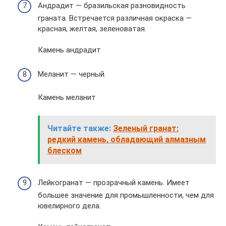
Андрадит — бразильская разновидность
граната. Встречается различная окраска —
красная, желтая, зеленоватая.
Камень андрадит
Меланит — черный.
Камень меланит
Читайте также:
Зеленый гранат:
редкий камень, обладающий алмазным
блеском
Лейкогранат — прозрачный камень. Имеет
большее значение для промышленности, чем для
ювелирного дела.