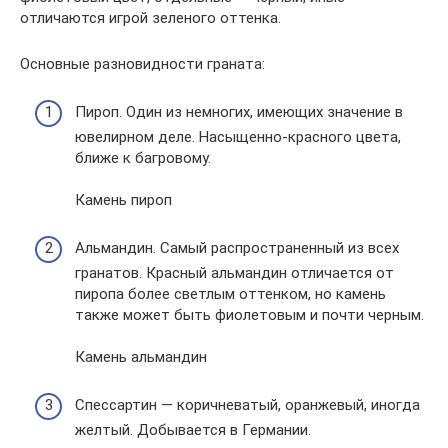
отличаются игрой зеленого оттенка.
Основные разновидности граната:
Пироп. Один из немногих, имеющих значение в
ювелирном деле. Насыщенно-красного цвета,
ближе к багровому.
Камень пироп
Альмандин. Самый распространенный из всех
гранатов. Красный альмандин отличается от
пиропа более светлым оттенком, но камень
также может быть фиолетовым и почти черным.
Камень альмандин
Спессартин — коричневатый, оранжевый, иногда
желтый. Добывается в Германии.