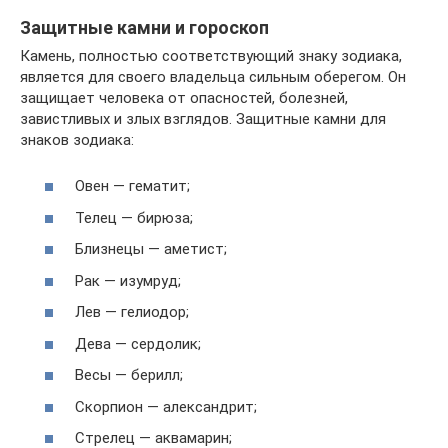
Защитные камни и гороскоп
Камень, полностью соответствующий знаку зодиака,
является для своего владельца сильным оберегом. Он
защищает человека от опасностей, болезней,
завистливых и злых взглядов. Защитные камни для
знаков зодиака:
Овен — гематит;
Телец — бирюза;
Близнецы — аметист;
Рак — изумруд;
Лев — гелиодор;
Дева — сердолик;
Весы — берилл;
Скорпион — александрит;
Стрелец — аквамарин;