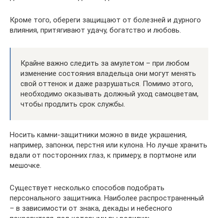
Кроме того, обереги защищают от болезней и дурного
влияния, притягивают удачу, богатство и любовь.
Крайне важно следить за амулетом – при любом
изменение состояния владельца они могут менять
свой оттенок и даже разрушаться. Помимо этого,
необходимо оказывать должный уход самоцветам,
чтобы продлить срок службы.
Носить камни-защитники можно в виде украшения,
например, запонки, перстня или кулона. Но лучше хранить
вдали от посторонних глаз, к примеру, в портмоне или
мешочке.
Существует несколько способов подобрать
персонального защитника. Наиболее распространенный
– в зависимости от знака, декады и небесного