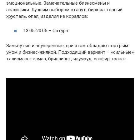
эмоциональные. Замечательные бизнесмены и
аналитики. Лучшим выбором станут: бирюза, горный
хрусталь, опал, изделия из кораллов;
13.05-20.05 – Сатурн
Замкнутые и неуверенные, при этом обладают острым
умом и бизнес-жилкой. Подходящий вариант – «сильные»
талисманы: алмаз, бриллиант, изумруд, сапфир, гранат.