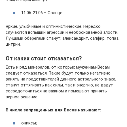
11.06-21.06 – Солнце
Яркие, улыбчивые и оптимистические. Нередко
случаются вспышки агрессии и необоснованной злости.
Лучшими оберегами станут: александрит, сапфир, топаз,
цитрин.
От каких стоит отказаться?
Есть и ряд минералов, от которых мужчинам-Весам
следует отказаться. Такие будут только негативно
влиять на представителей данного астрального знака,
станут оттягивать как силы, так и энергию, не дадут
сосредоточиться на важном и помешают принять
верное решение.
В числе запрещенных для Весов называют:
ониксы;