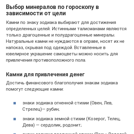
Выбор минералов по гороскопу в
зависимости от цели
Камни по знаку зодиака выбирают для достижения
определенных целей. Истинными талисманами являются
только драгоценные и полудрагоценные минералы.
Натуральные камни не нуждаются в оправе, носят их не
напоказ, скрывая под одеждой. Вставленные в
ювелирное украшение самоцветы можно носить для
привлечения противоположного пола.
Камни для привлечения денег
Достичь финансового благополучия знакам зодиака
помогут следующие камни:
знаки зодиака огненной стихии (Овен, Лев,
Стрелец)— рубин;
знаки зодиака земной стихии (Козерог, Телец,
Дева) — сердолик, родонит;