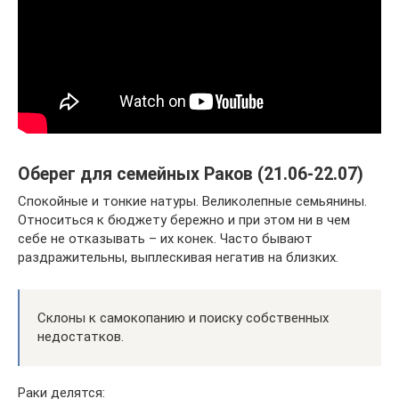
Оберег для семейных Раков (21.06-22.07)
Спокойные и тонкие натуры. Великолепные семьянины.
Относиться к бюджету бережно и при этом ни в чем
себе не отказывать – их конек. Часто бывают
раздражительны, выплескивая негатив на близких.
Склоны к самокопанию и поиску собственных
недостатков.
Раки делятся: