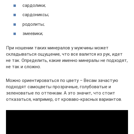
сардолики;
сардониксы;
родолиты;
змеевики;
При ношении таких минералов у мужчины может
складываться ощущение, что все валится из рук, идет
не так. Определить, какие именно минералы не подходят,
не так и сложно.
Можно ориентироваться по цвету – Весам зачастую
подходят самоцветы прозрачные, голубоватые и
зеленоватые по оттенкам. А это значит, что стоит
отказаться, например, от кроваво-красных вариантов.