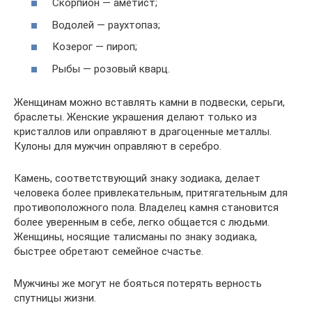
Скорпион — аметист;
Водолей — раухтопаз;
Козерог — пироп;
Рыбы — розовый кварц.
Женщинам можно вставлять камни в подвески, серьги,
браслеты. Женские украшения делают только из
кристаллов или оправляют в драгоценные металлы.
Кулоны для мужчин оправляют в серебро.
Камень, соответствующий знаку зодиака, делает
человека более привлекательным, притягательным для
противоположного пола. Владелец камня становится
более уверенным в себе, легко общается с людьми.
Женщины, носящие талисманы по знаку зодиака,
быстрее обретают семейное счастье.
Мужчины же могут не бояться потерять верность
спутницы жизни.