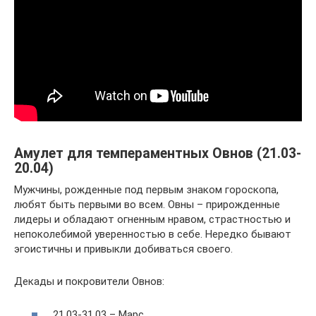
Амулет для темпераментных Овнов (21.03-
20.04)
Мужчины, рожденные под первым знаком гороскопа,
любят быть первыми во всем. Овны – прирожденные
лидеры и обладают огненным нравом, страстностью и
непоколебимой уверенностью в себе. Нередко бывают
эгоистичны и привыкли добиваться своего.
Декады и покровители Овнов:
21.03-31.03 – Марс