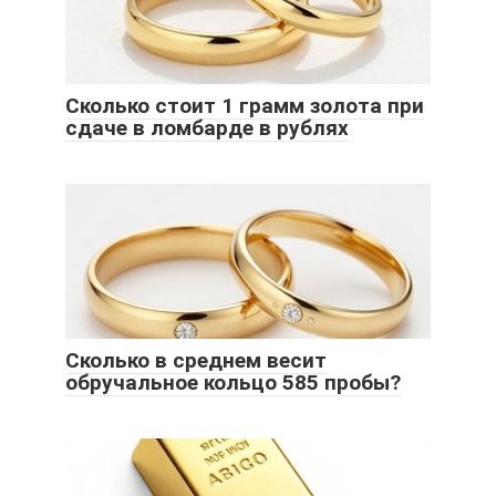
Сколько стоит 1 грамм золота при
сдаче в ломбарде в рублях
Сколько в среднем весит
обручальное кольцо 585 пробы?