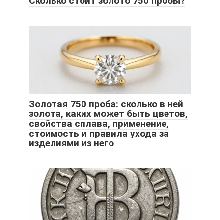
Сколько стоит золото 750 пробы?
Золотая 750 проба: сколько в ней
золота, каких может быть цветов,
свойства сплава, применение,
стоимость и правила ухода за
изделиями из него