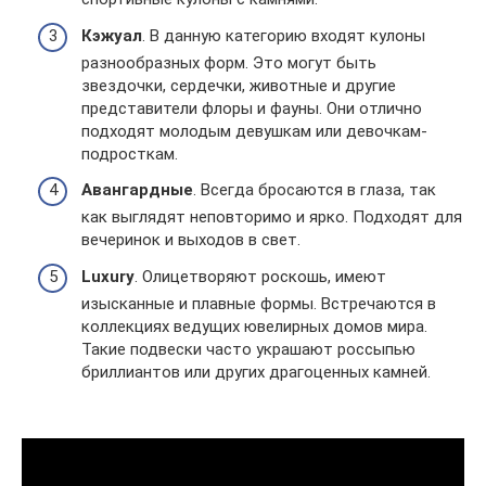
Кэжуал
. В данную категорию входят кулоны
разнообразных форм. Это могут быть
звездочки, сердечки, животные и другие
представители флоры и фауны. Они отлично
подходят молодым девушкам или девочкам-
подросткам.
Авангардные
. Всегда бросаются в глаза, так
как выглядят неповторимо и ярко. Подходят для
вечеринок и выходов в свет.
Luxury
. Олицетворяют роскошь, имеют
изысканные и плавные формы. Встречаются в
коллекциях ведущих ювелирных домов мира.
Такие подвески часто украшают россыпью
бриллиантов или других драгоценных камней.