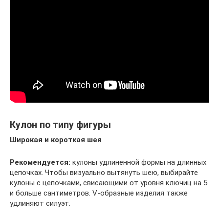
Кулон по типу фигуры
Широкая и короткая шея
Рекомендуется:
кулоны удлиненной формы на длинных
цепочках. Чтобы визуально вытянуть шею, выбирайте
кулоны с цепочками, свисающими от уровня ключиц на 5
и больше сантиметров. V-образные изделия также
удлиняют силуэт.