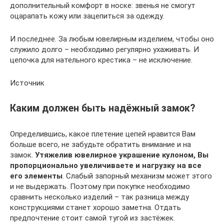
дополнительный комфорт в носке: звенья не смогут
оцарапать кожу или зацепиться за одежду.
И последнее. За любым ювелирным изделием, чтобы оно
служило долго – необходимо регулярно ухаживать. И
цепочка для нательного крестика – не исключение.
Источник
Каким должен быть надёжный замок?
Определившись, какое плетение цепей нравится Вам
больше всего, не забудьте обратить внимание и на
замок.
Утяжелив ювелирное украшение кулоном, Вы
пропорционально увеличиваете и нагрузку на все
его элементы
. Слабый запорный механизм может этого
и не выдержать. Поэтому при покупке необходимо
сравнить несколько изделий – так разница между
конструкциями станет хорошо заметна. Отдать
предпочтение стоит самой тугой из застёжек.