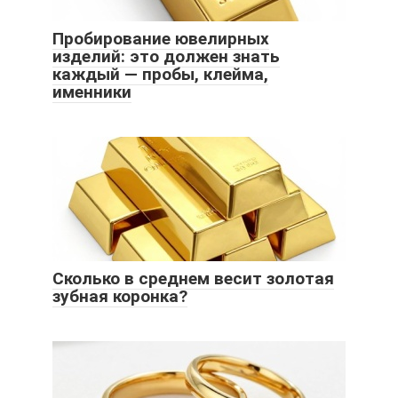
Пробирование ювелирных
изделий: это должен знать
каждый — пробы, клейма,
именники
Сколько в среднем весит золотая
зубная коронка?