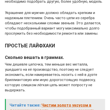
необходимо подобрать другую, более удобную, модель.
Украшение для мужчин должно обладать крепким и
надежным плетением. Очень часто цепи из серебра
обладают несколькими слоями звеньев. Это делается,
чтобы подобранный вариант могу максимально долго
прослужить без необходимости ремонта или замены.
ПРОСТЫЕ ЛАЙФХАКИ
Сколько вешать в граммах.
Чем дешевле цепочка, тем меньше вес металла,
ушедшего на её производство, поэтому не следует
экономить, если намереваетесь носить с ней в дуэте
бриллиантовую или иную дорогостоящую подвеску,
которую слишком лёгкая цепь может попросту не
выдержать.
Читайте также:
Чистим золото уксусом в