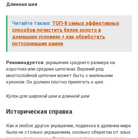
Длинная шея
Читайте также:
ТОП-8 самых эффективных
способов почистить белое золото в
домашних условиях + как обработать
потускневшие камни
Рекомендуется:
украшения среднего размера на
коротких или средних цепочках. Верхний ряд
многослойной цепочки может быть с маленьким
кулоном. Он должен плотно прилегать к шее.
Кулон для широкой шеи и длинной шеи
Историческая справка
Как и любое другое украшение, подвеска в древнем мире
была не столько украшением, сколько оберегом от злых