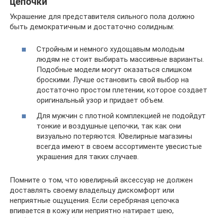
цепочки
Украшение для представителя сильного пола должно
быть демократичным и достаточно солидным:
Стройным и немного худощавым молодым
людям не стоит выбирать массивные варианты.
Подобные модели могут оказаться слишком
броскими. Лучше остановить свой выбор на
достаточно простом плетении, которое создает
оригинальный узор и придает объем.
Для мужчин с плотной комплекцией не подойдут
тонкие и воздушные цепочки, так как они
визуально потеряются. Ювелирные магазины
всегда имеют в своем ассортименте увесистые
украшения для таких случаев.
Помните о том, что ювелирный аксессуар не должен
доставлять своему владельцу дискомфорт или
неприятные ощущения. Если серебряная цепочка
впивается в кожу или неприятно натирает шею,