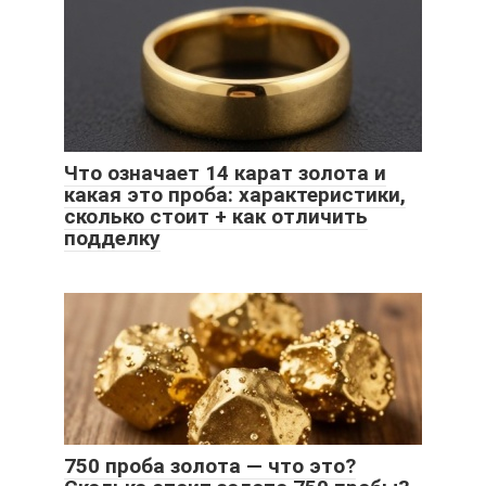
Что означает 14 карат золота и
какая это проба: характеристики,
сколько стоит + как отличить
подделку
750 проба золота — что это?