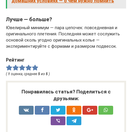
домашних условиях — о чем нужно помнить
Лучше — больше?
Ювелирный минимум — пара цепочек: повседневная и
оригинального плетения. Последняя может сослужить
основой сколь угодно оригинальных колье —
экспериментируйте с формами и размером подвесок.
Рейтинг
(
1
оценка, среднее
5
из
5
)
Понравилась статья? Поделиться с
друзьями: