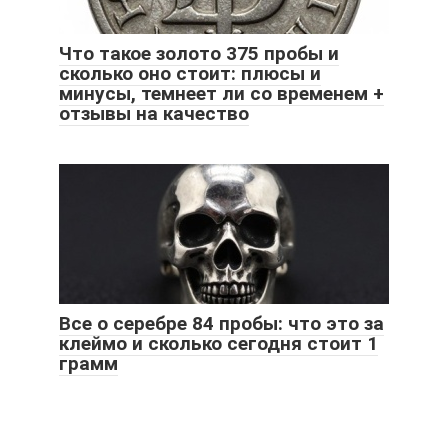
Что такое золото 375 пробы и
сколько оно стоит: плюсы и
минусы, темнеет ли со временем +
отзывы на качество
Все о серебре 84 пробы: что это за
клеймо и сколько сегодня стоит 1
грамм