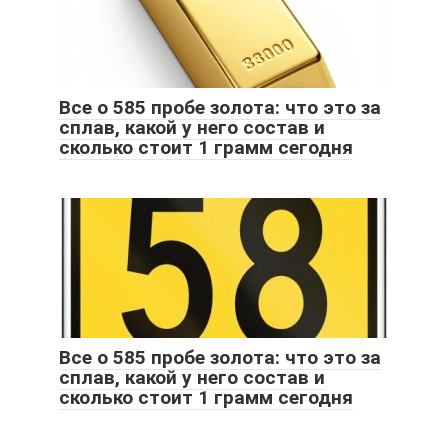
Все о 585 пробе золота: что это за
сплав, какой у него состав и
сколько стоит 1 грамм сегодня
Все о 585 пробе золота: что это за
сплав, какой у него состав и
сколько стоит 1 грамм сегодня