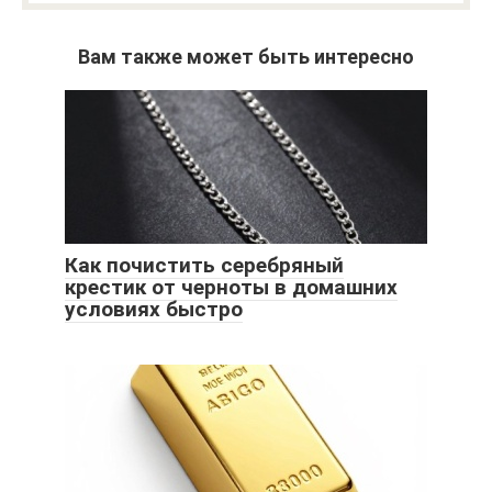
Вам также может быть интересно
Как почистить серебряный
крестик от черноты в домашних
условиях быстро