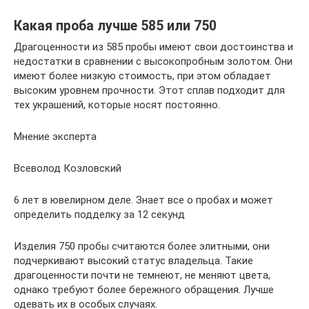
Какая проба лучше 585 или 750
Драгоценности из 585 пробы имеют свои достоинства и
недостатки в сравнении с высокопробным золотом. Они
имеют более низкую стоимость, при этом обладает
высоким уровнем прочности. Этот сплав подходит для
тех украшений, которые носят постоянно.
Мнение эксперта
Всеволод Козловский
6 лет в ювелирном деле. Знает все о пробах и может
определить подделку за 12 секунд
Изделия 750 пробы считаются более элитными, они
подчеркивают высокий статус владельца. Такие
драгоценности почти не темнеют, не меняют цвета,
однако требуют более бережного обращения. Лучше
одевать их в особых случаях.