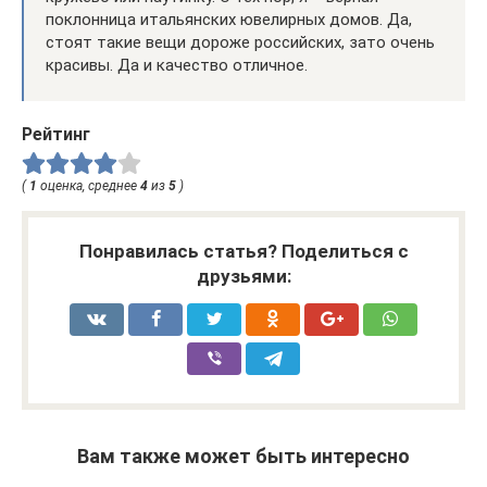
поклонница итальянских ювелирных домов. Да,
стоят такие вещи дороже российских, зато очень
красивы. Да и качество отличное.
Рейтинг
(
1
оценка, среднее
4
из
5
)
Понравилась статья? Поделиться с
друзьями:
Вам также может быть интересно