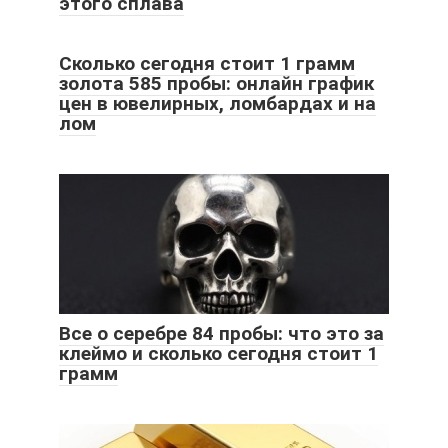
этого сплава
Сколько сегодня стоит 1 грамм
золота 585 пробы: онлайн график
цен в ювелирных, ломбардах и на
лом
Все о серебре 84 пробы: что это за
клеймо и сколько сегодня стоит 1
грамм