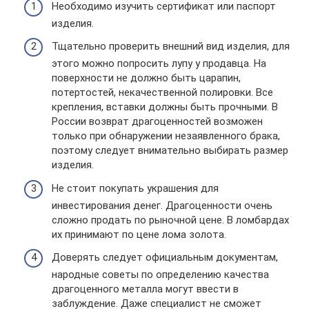
Необходимо изучить сертификат или паспорт
изделия.
Тщательно проверить внешний вид изделия, для
этого можно попросить лупу у продавца. На
поверхности не должно быть царапин,
потертостей, некачественной полировки. Все
крепления, вставки должны быть прочными. В
России возврат драгоценностей возможен
только при обнаружении незаявленного брака,
поэтому следует внимательно выбирать размер
изделия.
Не стоит покупать украшения для
инвестирования денег. Драгоценности очень
сложно продать по рыночной цене. В ломбардах
их принимают по цене лома золота.
Доверять следует официальным документам,
народные советы по определению качества
драгоценного металла могут ввести в
заблуждение. Даже специалист не сможет