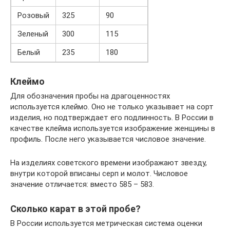
Розовый
325
90
Зеленый
300
115
Белый
235
180
Клеймо
Для обозначения пробы на драгоценностях
используется клеймо. Оно не только указывает на сорт
изделия, но подтверждает его подлинность. В России в
качестве клейма используется изображение женщины в
профиль. После него указывается числовое значение.
На изделиях советского времени изображают звезду,
внутри которой вписаны серп и молот. Числовое
значение отличается: вместо 585 – 583.
Сколько карат в этой пробе?
В России используется метрическая система оценки