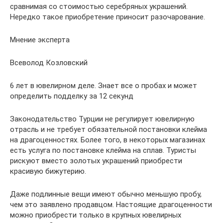
сравнимая со стоимостью серебряных украшений.
Нередко такое приобретение приносит разочарование.
Мнение эксперта
Всеволод Козловский
6 лет в ювелирном деле. Знает все о пробах и может
определить подделку за 12 секунд
Законодательство Турции не регулирует ювелирную
отрасль и не требует обязательной постановки клейма
на драгоценностях. Более того, в некоторых магазинах
есть услуга по постановке клейма на сплав. Туристы
рискуют вместо золотых украшений приобрести
красивую бижутерию.
Даже подлинные вещи имеют обычно меньшую пробу,
чем это заявлено продавцом. Настоящие драгоценности
можно приобрести только в крупных ювелирных