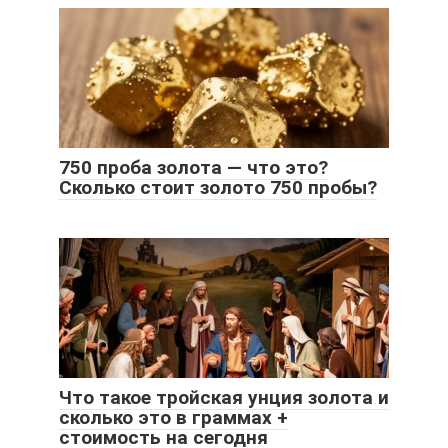
750 проба золота — что это?
Сколько стоит золото 750 пробы?
Что такое тройская унция золота и
сколько это в граммах +
стоимость на сегодня