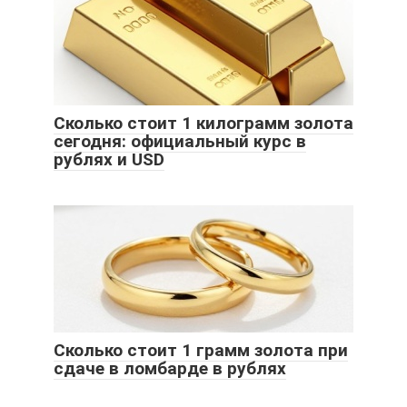
Сколько стоит 1 килограмм золота
сегодня: официальный курс в
рублях и USD
Сколько стоит 1 грамм золота при
сдаче в ломбарде в рублях