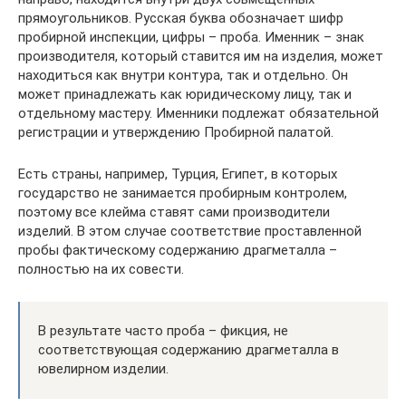
прямоугольников. Русская буква обозначает шифр
пробирной инспекции, цифры – проба. Именник – знак
производителя, который ставится им на изделия, может
находиться как внутри контура, так и отдельно. Он
может принадлежать как юридическому лицу, так и
отдельному мастеру. Именники подлежат обязательной
регистрации и утверждению Пробирной палатой.
Есть страны, например, Турция, Египет, в которых
государство не занимается пробирным контролем,
поэтому все клейма ставят сами производители
изделий. В этом случае соответствие проставленной
пробы фактическому содержанию драгметалла –
полностью на их совести.
В результате часто проба – фикция, не
соответствующая содержанию драгметалла в
ювелирном изделии.