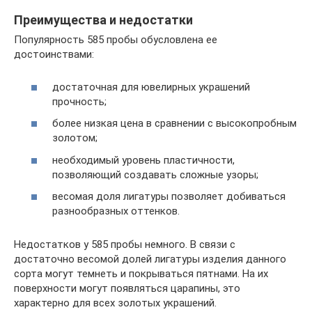
Преимущества и недостатки
Популярность 585 пробы обусловлена ее
достоинствами:
достаточная для ювелирных украшений
прочность;
более низкая цена в сравнении с высокопробным
золотом;
необходимый уровень пластичности,
позволяющий создавать сложные узоры;
весомая доля лигатуры позволяет добиваться
разнообразных оттенков.
Недостатков у 585 пробы немного. В связи с
достаточно весомой долей лигатуры изделия данного
сорта могут темнеть и покрываться пятнами. На их
поверхности могут появляться царапины, это
характерно для всех золотых украшений.