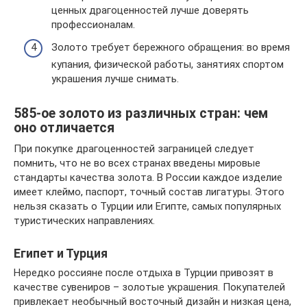
ценных драгоценностей лучше доверять
профессионалам.
Золото требует бережного обращения: во время
купания, физической работы, занятиях спортом
украшения лучше снимать.
585-ое золото из различных стран: чем
оно отличается
При покупке драгоценностей заграницей следует
помнить, что не во всех странах введены мировые
стандарты качества золота. В России каждое изделие
имеет клеймо, паспорт, точный состав лигатуры. Этого
нельзя сказать о Турции или Египте, самых популярных
туристических направлениях.
Египет и Турция
Нередко россияне после отдыха в Турции привозят в
качестве сувениров – золотые украшения. Покупателей
привлекает необычный восточный дизайн и низкая цена,