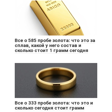
Все о 585 пробе золота: что это за
сплав, какой у него состав и
сколько стоит 1 грамм сегодня
Все о 333 пробе золота: что это и
сколько сегодня стоит грамм