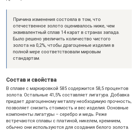
Причина изменения состояла в том, что
отечественное золото оценивалось ниже, чем
эквивалентный сплав 14 карат в странах запада.
Было решено увеличить количество чистого
золота на 0,2%, чтобы драгоценные изделия в
полной мере соответствовали мировым
стандартам.
Состав и свойства
В сплаве с маркировкой 585 содержится 58,5 процентов
золота. Остальные 41,5% составляет лигатура. Добавка
придает драгоценному металлу необходимую прочность,
позволяет снизить стоимость и вес изделия. Основные
компоненты лигатуры – серебро и медь. Реже
встречаются сплавы с платиной, никелем, кремнием,
обычно они используются для создания белого золота.