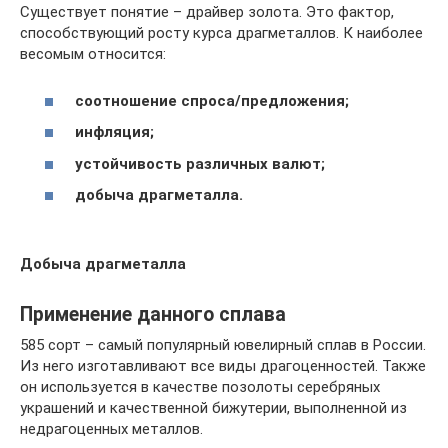
Существует понятие – драйвер золота. Это фактор,
способствующий росту курса драгметаллов. К наиболее
весомым относится:
соотношение спроса/предложения;
инфляция;
устойчивость различных валют;
добыча драгметалла.
Добыча драгметалла
Применение данного сплава
585 сорт – самый популярный ювелирный сплав в России.
Из него изготавливают все виды драгоценностей. Также
он используется в качестве позолоты серебряных
украшений и качественной бижутерии, выполненной из
недрагоценных металлов.