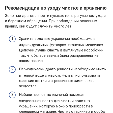
Рекомендации по уходу чистке и хранению
Золотые драгоценности нуждаются в регулярном уходе
и бережном обращении. При соблюдении основных
правил, они будут служить много лет:
Хранить золотые украшения необходимо в
индивидуальных футлярах, тканевых мешочках.
Цепочки лучше класть в вытянутые коробочки
так, чтобы все звенья были расправлены, не
заламывались.
Периодически драгоценности необходимо мыть
в теплой воде с мылом. Нельзя использовать
жесткие щетки и агрессивные химические
вещества.
Избавиться от потемнений поможет
специальная паста для чистки золотых
украшений, которую можно приобрести в
ювелирном магазине. Чистку старинных и особо