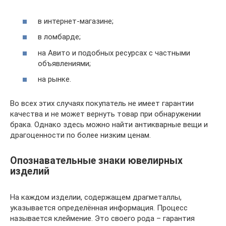
в интернет-магазине;
в ломбарде;
на Авито и подобных ресурсах с частными
объявлениями;
на рынке.
Во всех этих случаях покупатель не имеет гарантии
качества и не может вернуть товар при обнаружении
брака. Однако здесь можно найти антикварные вещи и
драгоценности по более низким ценам.
Опознавательные знаки ювелирных
изделий
На каждом изделии, содержащем драгметаллы,
указывается определённая информация. Процесс
называется клеймение. Это своего рода – гарантия