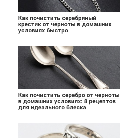
Как почистить серебряный
крестик от черноты в домашних
условиях быстро
Как почистить серебро от черноты
в домашних условиях: 8 рецептов
для идеального блеска