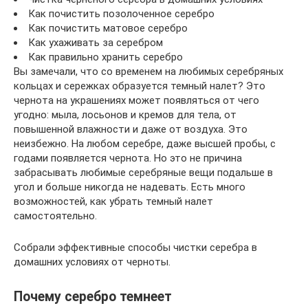
Как почистить позолоченное серебро
Как почистить матовое серебро
Как ухаживать за серебром
Как правильно хранить серебро
Вы замечали, что со временем на любимых серебряных
кольцах и сережках образуется темный налет? Это
чернота на украшениях может появляться от чего
угодно: мыла, лосьонов и кремов для тела, от
повышенной влажности и даже от воздуха. Это
неизбежно. На любом серебре, даже высшей пробы, с
годами появляется чернота. Но это не причина
забрасывать любимые серебряные вещи подальше в
угол и больше никогда не надевать. Есть много
возможностей, как убрать темный налет
самостоятельно.
Собрали эффективные способы чистки серебра в
домашних условиях от черноты.
Почему серебро темнеет