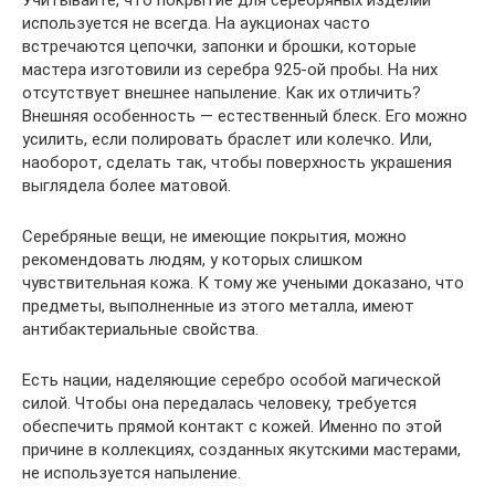
используется не всегда. На аукционах часто
встречаются цепочки, запонки и брошки, которые
мастера изготовили из серебра 925-ой пробы. На них
отсутствует внешнее напыление. Как их отличить?
Внешняя особенность — естественный блеск. Его можно
усилить, если полировать браслет или колечко. Или,
наоборот, сделать так, чтобы поверхность украшения
выглядела более матовой.
Серебряные вещи, не имеющие покрытия, можно
рекомендовать людям, у которых слишком
чувствительная кожа. К тому же учеными доказано, что
предметы, выполненные из этого металла, имеют
антибактериальные свойства.
Есть нации, наделяющие серебро особой магической
силой. Чтобы она передалась человеку, требуется
обеспечить прямой контакт с кожей. Именно по этой
причине в коллекциях, созданных якутскими мастерами,
не используется напыление.