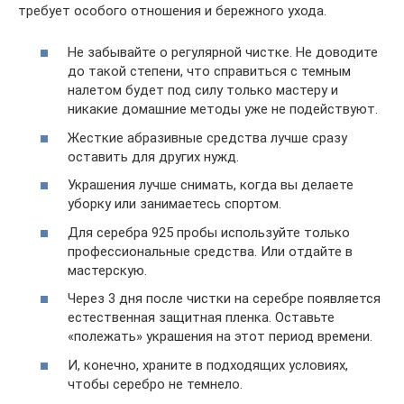
требует особого отношения и бережного ухода.
Не забывайте о регулярной чистке. Не доводите
до такой степени, что справиться с темным
налетом будет под силу только мастеру и
никакие домашние методы уже не подействуют.
Жесткие абразивные средства лучше сразу
оставить для других нужд.
Украшения лучше снимать, когда вы делаете
уборку или занимаетесь спортом.
Для серебра 925 пробы используйте только
профессиональные средства. Или отдайте в
мастерскую.
Через 3 дня после чистки на серебре появляется
естественная защитная пленка. Оставьте
«полежать» украшения на этот период времени.
И, конечно, храните в подходящих условиях,
чтобы серебро не темнело.