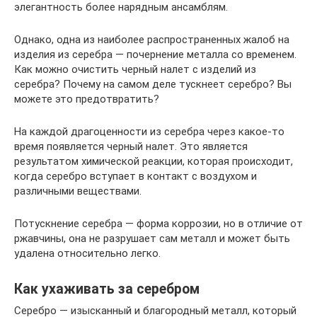
элегантность более нарядным ансамблям.
Однако, одна из наиболее распространенных жалоб на
изделия из серебра — почернение металла со временем.
Как можно очистить черный налет с изделий из
серебра? Почему на самом деле тускнеет серебро? Вы
можете это предотвратить?
На каждой драгоценности из серебра через какое-то
время появляется черный налет. Это является
результатом химической реакции, которая происходит,
когда серебро вступает в контакт с воздухом и
различными веществами.
Потускнение серебра — форма коррозии, но в отличие от
ржавчины, она не разрушает сам металл и может быть
удалена относительно легко.
Как ухаживать за серебром
Серебро — изысканный и благородный металл, который