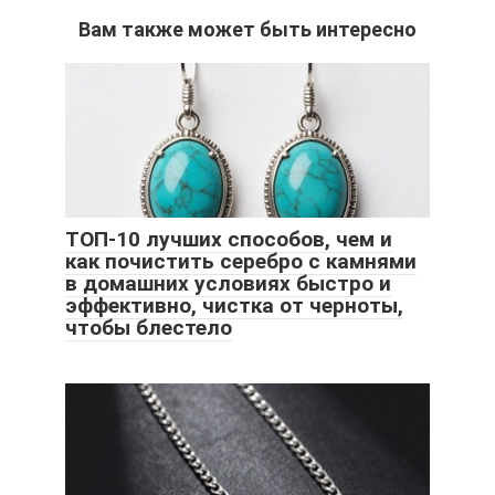
Вам также может быть интересно
ТОП-10 лучших способов, чем и
как почистить серебро с камнями
в домашних условиях быстро и
эффективно, чистка от черноты,
чтобы блестело