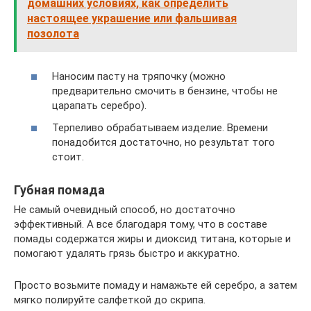
домашних условиях, как определить
настоящее украшение или фальшивая
позолота
Наносим пасту на тряпочку (можно
предварительно смочить в бензине, чтобы не
царапать серебро).
Терпеливо обрабатываем изделие. Времени
понадобится достаточно, но результат того
стоит.
Губная помада
Не самый очевидный способ, но достаточно
эффективный. А все благодаря тому, что в составе
помады содержатся жиры и диоксид титана, которые и
помогают удалять грязь быстро и аккуратно.
Просто возьмите помаду и намажьте ей серебро, а затем
мягко полируйте салфеткой до скрипа.