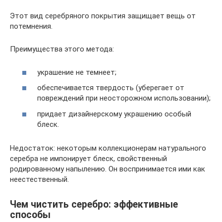
Этот вид серебряного покрытия защищает вещь от
потемнения.
Преимущества этого метода:
украшение не темнеет;
обеспечивается твердость (уберегает от
повреждений при неосторожном использовании);
придает дизайнерскому украшению особый
блеск.
Недостаток: некоторым коллекционерам натурального
серебра не импонирует блеск, свойственный
родированному напылению. Он воспринимается ими как
неестественный.
Чем чистить серебро: эффективные
способы