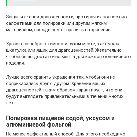
Защитите свои драгоценности, протирая их полностью
салфетками для полировки или другим мягким
материалом, прежде чем отправить на хранение.
Храните серебро в темном и сухом месте, таком как
шкатулка или ящик для драгоценностей. Желательно,
чтобы было достаточно места для каждого ювелирного
изделия.
Лучше всего хранить украшения так, чтобы они не
соприкасались друг с другом. Хранение ваших
драгоценностей таким образом гарантирует, что они
будут выглядеть привлекательными в течении многих
лет.
Полировка пищевой содой, уксусом и
алюминиевой фольгой
Не менее эффективный способ. Для этого необходимо