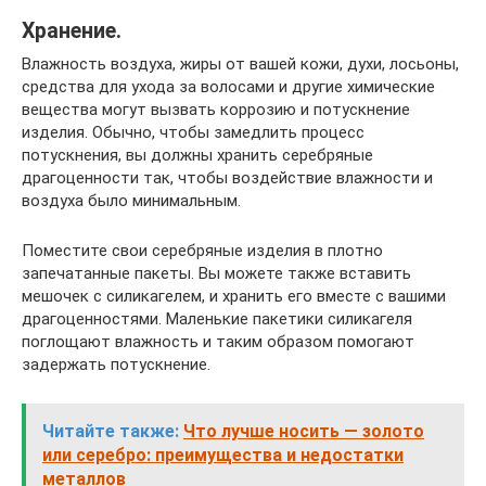
Хранение.
Влажность воздуха, жиры от вашей кожи, духи, лосьоны,
средства для ухода за волосами и другие химические
вещества могут вызвать коррозию и потускнение
изделия. Обычно, чтобы замедлить процесс
потускнения, вы должны хранить серебряные
драгоценности так, чтобы воздействие влажности и
воздуха было минимальным.
Поместите свои серебряные изделия в плотно
запечатанные пакеты. Вы можете также вставить
мешочек с силикагелем, и хранить его вместе с вашими
драгоценностями. Маленькие пакетики силикагеля
поглощают влажность и таким образом помогают
задержать потускнение.
Читайте также:
Что лучше носить — золото
или серебро: преимущества и недостатки
металлов