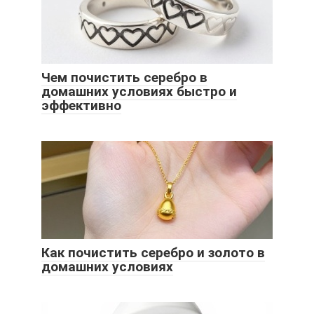
Чем почистить серебро в
домашних условиях быстро и
эффективно
Как почистить серебро и золото в
домашних условиях