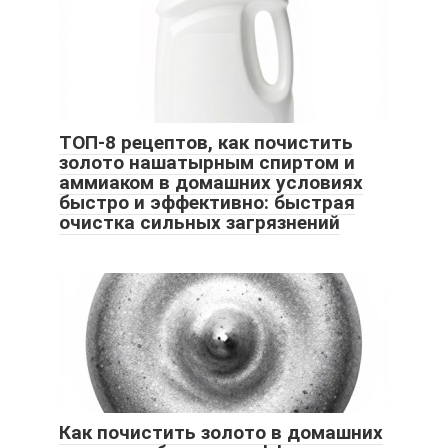
ТОП-8 рецептов, как почистить
золото нашатырным спиртом и
аммиаком в домашних условиях
быстро и эффективно: быстрая
очистка сильных загрязнений
Как почистить золото в домашних