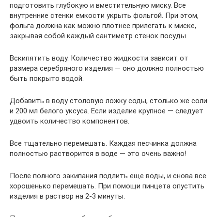
подготовить глубокую и вместительную миску. Все
внутренние стенки емкости укрыть фольгой. При этом,
фольга должна как можно плотнее прилегать к миске,
закрывая собой каждый сантиметр стенок посуды.
Вскипятить воду. Количество жидкости зависит от
размера серебряного изделия — оно должно полностью
быть покрыто водой.
Добавить в воду столовую ложку соды, столько же соли
и 200 мл белого уксуса. Если изделие крупное — следует
удвоить количество компонентов.
Все тщательно перемешать. Каждая песчинка должна
полностью растворится в воде — это очень важно!
После полного закипания подлить еще воды, и снова все
хорошенько перемешать. При помощи пинцета опустить
изделия в раствор на 2-3 минуты.