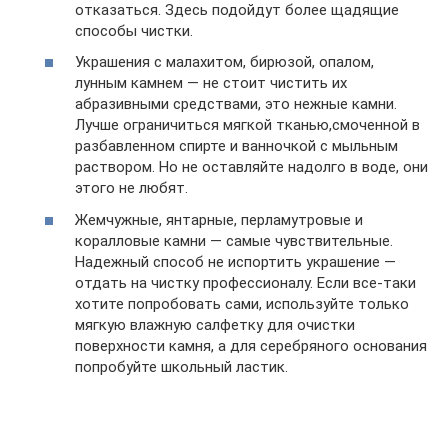
отказаться. Здесь подойдут более щадящие
способы чистки.
Украшения с малахитом, бирюзой, опалом,
лунным камнем — не стоит чистить их
абразивными средствами, это нежные камни.
Лучше ограничиться мягкой тканью,смоченной в
разбавленном спирте и ванночкой с мыльным
раствором. Но не оставляйте надолго в воде, они
этого не любят.
Жемчужные, янтарные, перламутровые и
коралловые камни — самые чувствительные.
Надежный способ не испортить украшение —
отдать на чистку профессионалу. Если все-таки
хотите попробовать сами, используйте только
мягкую влажную салфетку для очистки
поверхности камня, а для серебряного основания
попробуйте школьный ластик.