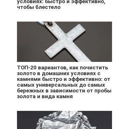
условиях: быстро и эффективно,
чтобы блестело
ТОП-20 вариантов, как почистить
золото в домашних условиях с
камнями быстро и эффективно: от
самых универсальных до самых
бережных в зависимости от пробы
золота и вида камня