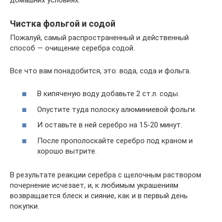
Чистка фольгой и содой
Пожалуй, самый распространенный и действенный
способ — очищение серебра содой.
Все что вам понадобится, это: вода, сода и фольга.
В кипяченую воду добавьте 2 ст.л. соды.
Опустите туда полоску алюминиевой фольги.
И оставьте в ней серебро на 15-20 минут.
После прополоскайте серебро под краном и
хорошо вытрите.
В результате реакции серебра с щелочным раствором
почернение исчезает, и, к любимым украшениям
возвращается блеск и сияние, как и в первый день
покупки.