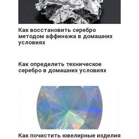
Как восстановить серебро
методом аффинажа в домашних
условиях
Как определить техническое
серебро в домашних условиях
Как почистить ювелирные изделия