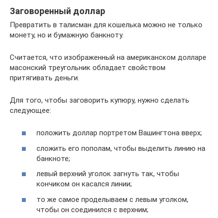
Заговоренный доллар
Превратить в талисман для кошелька можно не только
монету, но и бумажную банкноту.
Считается, что изображенный на американском долларе
масонский треугольник обладает свойством
притягивать деньги.
Для того, чтобы заговорить купюру, нужно сделать
следующее:
положить доллар портретом Вашингтона вверх;
сложить его пополам, чтобы выделить линию на
банкноте;
левый верхний уголок загнуть так, чтобы
кончиком он касался линии;
то же самое проделываем с левым уголком,
чтобы он соединился с верхним;