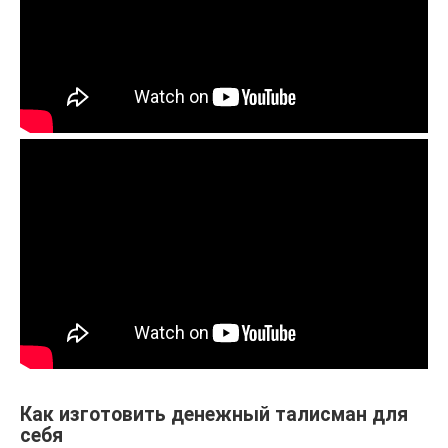
Как изготовить денежный талисман для
себя