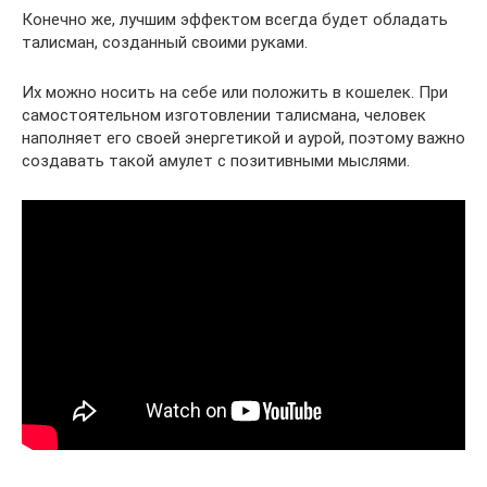
Конечно же, лучшим эффектом всегда будет обладать
талисман, созданный своими руками.
Их можно носить на себе или положить в кошелек. При
самостоятельном изготовлении талисмана, человек
наполняет его своей энергетикой и аурой, поэтому важно
создавать такой амулет с позитивными мыслями.