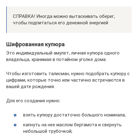
СПРАВКА! Иногда можно вытаскивать оберег,
чтобы подпитаться его денежной энергией
Шифрованная купюра
Это индивидуальный амулет, личная купюра одного
владельца, хранимая в потайном уголке дома.
Чтобы изготовить талисман, нужно подобрать купюру с
цифрами, которые точно или частично встречаются в
вашей дате рождения.
Для его создания нужно:
взять купюру достаточно большого номинала;
капнуть на нее маслом бергамота и свернуть
небольшой трубочкой;