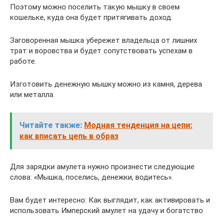
Поэтому можно поселить такую мышку в своем
кошельке, куда она будет притягивать доход.
Заговоренная мышка убережет владельца от лишних
трат и воровства и будет сопутствовать успехам в
работе.
Изготовить денежную мышку можно из камня, дерева
или металла.
Читайте также:
Модная тенденция на цепи:
как вписать цепь в образ
Для зарядки амулета нужно произнести следующие
слова: «Мышка, поселись, денежки, водитесь».
Вам будет интересно: Как выглядит, как активировать и
использовать Имперский амулет на удачу и богатство