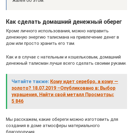
жалея об этом.
Как сделать домашний денежный оберег
Кроме личного использования, можно направить
денежную энергию талисмана на привлечение денег в
дом или просто хранить его там.
Как и в случае с нательным и кошельковым, домашний
денежный талисман лучше всего сделать своими руками.
Читайте также:
Кому идет серебро, а кому —
золото? 18.07.2019 –Опубликовано в: Выбор
украшения, Найти свой металл Просмотры:
5 846
Мы расскажем, какие обереги можно изготовить для
создания в доме атмосферы материального
благополучия.