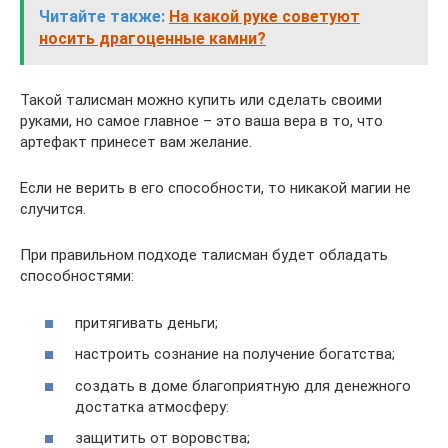
Читайте также:
На какой руке советуют
носить драгоценные камни?
Такой талисман можно купить или сделать своими
руками, но самое главное ­­– это ваша вера в то, что
артефакт принесет вам желание.
Если не верить в его способности, то никакой магии не
случится.
При правильном подходе талисман будет обладать
способностями:
притягивать деньги;
настроить сознание на получение богатства;
создать в доме благоприятную для денежного
достатка атмосферу:
защитить от воровства;