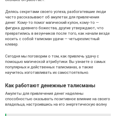
Делясь секретами своего успеха, разбогатевшие люди
часто рассказывают об амулетах для привлечения
денег. Кому-то помог магический кулон, кому-то —
фигурка древнего божества, другие утверждают, что
превратились в везунчиков после того, как начали везде
носить с собой талисман удачи — четырехлистный
клевер.
Сегодня мы поговорим о том, как привлечь удачу с
помощью магической атрибутики. Вы узнаете о самых
популярных и действенных талисманах, а также
научитесь изготавливать их самостоятельно.
Как работают денежные талисманы
Амулеты для привлечения денег наделены
способностью оказывать позитивное влияние на своего
владельца, настроившись на его энергетическую волну.