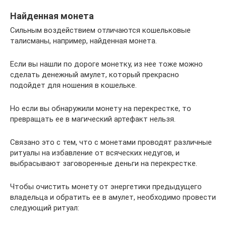
Найденная монета
Сильным воздействием отличаются кошельковые
талисманы, например, найденная монета.
Если вы нашли по дороге монетку, из нее тоже можно
сделать денежный амулет, который прекрасно
подойдет для ношения в кошельке.
Но если вы обнаружили монету на перекрестке, то
превращать ее в магический артефакт нельзя.
Связано это с тем, что с монетами проводят различные
ритуалы на избавление от всяческих недугов, и
выбрасывают заговоренные деньги на перекрестке.
Чтобы очистить монету от энергетики предыдущего
владельца и обратить ее в амулет, необходимо провести
следующий ритуал: