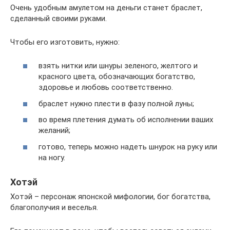
Очень удобным амулетом на деньги станет браслет,
сделанный своими руками.
Чтобы его изготовить, нужно:
взять нитки или шнуры зеленого, желтого и
красного цвета, обозначающих богатство,
здоровье и любовь соответственно.
браслет нужно плести в фазу полной луны;
во время плетения думать об исполнении ваших
желаний;
готово, теперь можно надеть шнурок на руку или
на ногу.
Хотэй
Хотэй ­– персонаж японской мифологии, бог богатства,
благополучия и веселья.