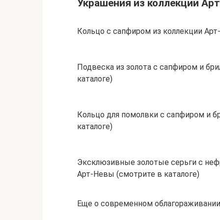
Украшения из коллекции Ар
Кольцо с сапфиром из коллекции Арт
Подвеска из золота с сапфиром и бр
каталоге)
Кольцо для помолвки с сапфиром и б
каталоге)
Эксклюзивные золотые серьги с нефр
Арт-Невы (смотрите в каталоге)
Еще о современном облагораживании