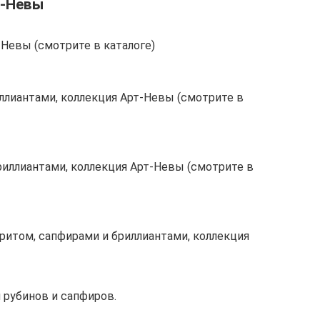
т-Невы
-Невы (смотрите в каталоге)
иллиантами, коллекция Арт-Невы (смотрите в
риллиантами, коллекция Арт-Невы (смотрите в
итом, сапфирами и бриллиантами, коллекция
 рубинов и сапфиров.