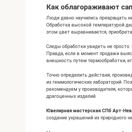
Как облагораживают са
Люди давно научились превращать н
Обработка высокой температурой де
этом цвет выравнивается, приобрета
Следы обработки увидеть не просто. 
Правда, если в момент продажи выяс
внешность путем термообработки, ег
Точно определить действия, произве
из геммологических лабораторий. По
рекомендуем у производителя, котор
драгоценных изделий.
Ювелирная мастерская СПб Арт-Нев
создание украшений из природного не