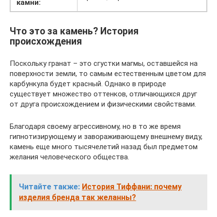
камни:
Что это за камень? История
происхождения
Поскольку гранат – это сгустки магмы, оставшейся на
поверхности земли, то самым естественным цветом для
карбункула будет красный. Однако в природе
существует множество оттенков, отличающихся друг
от друга происхождением и физическими свойствами.
Благодаря своему агрессивному, но в то же время
гипнотизирующему и завораживающему внешнему виду,
камень еще много тысячелетий назад был предметом
желания человеческого общества.
Читайте также:
История Тиффани: почему
изделия бренда так желанны?