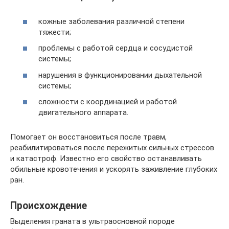
кожные заболевания различной степени
тяжести;
проблемы с работой сердца и сосудистой
системы;
нарушения в функционировании дыхательной
системы;
сложности с координацией и работой
двигательного аппарата.
Помогает он восстановиться после травм,
реабилитироваться после пережитых сильных стрессов
и катастроф. Известно его свойство останавливать
обильные кровотечения и ускорять заживление глубоких
ран.
Происхождение
Выделения граната в ультраосновной породе