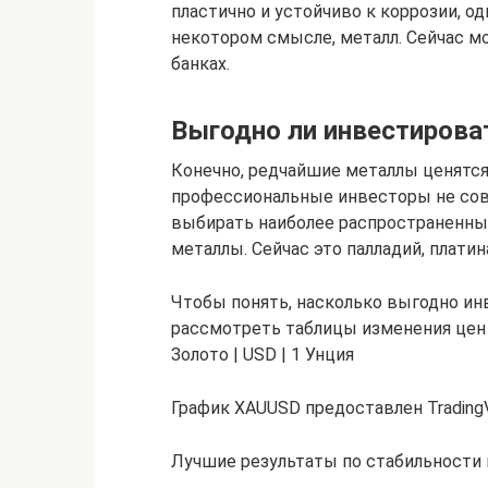
пластично и устойчиво к коррозии, од
некотором смысле, металл. Сейчас мо
банках.
Выгодно ли инвестирова
Конечно, редчайшие металлы ценятся 
профессиональные инвесторы не сов
выбирать наиболее распространенны
металлы. Сейчас это палладий, платина
Чтобы понять, насколько выгодно ин
рассмотреть таблицы изменения цен
Золото | USD | 1 Унция
График XAUUSD предоставлен Trading
Лучшие результаты по стабильности 