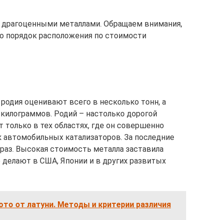
и драгоценными металлами. Обращаем внимания,
о порядок расположения по стоимости
родия оценивают всего в несколько тонн, а
килограммов. Родий – настолько дорогой
т только в тех областях, где он совершенно
к автомобильных катализаторов. За последние
 раз. Высокая стоимость металла заставила
 делают в США, Японии и в других развитых
ото от латуни. Методы и критерии различия