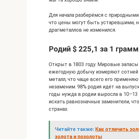
Для начала разберёмся с природным
что цены могут быть устаревшими, н
драгметаллов не изменился.
Родий $ 225,1 за 1 грамм
Открыт в 1803 году. Мировые запасы 
ежегодную добычу измеряют сотней 
металл, что чаще всего его применяю
незаменим. 98% родия идёт на выпус
годы нужда в родии выросла в 10–13
искать равнозначные заменители, что
странах.
Читайте также:
Как отличить зол
золота и позолоты