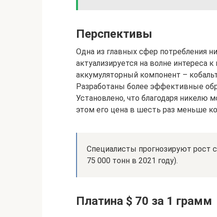
Перспективы
Одна из главных сфер потребления ни
актуализируется на волне интереса к
аккумуляторный компонент – кобальт,
Разработаны более эффективные обр
Установлено, что благодаря никелю 
этом его цена в шесть раз меньше ко
Специалисты прогнозируют рост спр
75 000 тонн в 2021 году).
Платина $ 70 за 1 грамм