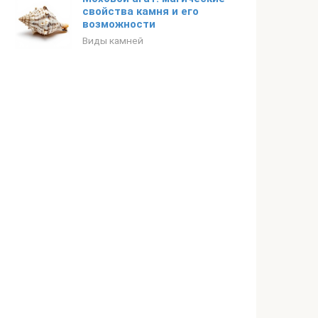
свойства камня и его
возможности
Виды камней