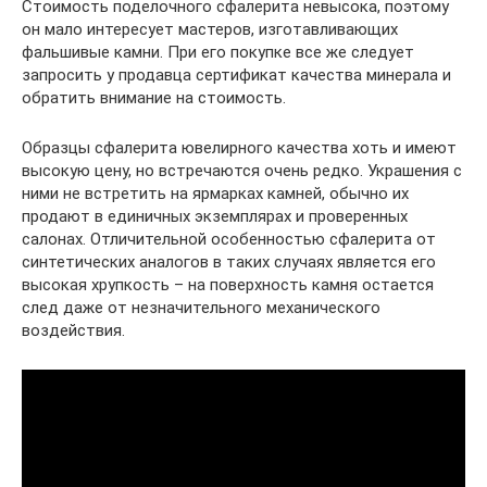
Стоимость поделочного сфалерита невысока, поэтому
он мало интересует мастеров, изготавливающих
фальшивые камни. При его покупке все же следует
запросить у продавца сертификат качества минерала и
обратить внимание на стоимость.
Образцы сфалерита ювелирного качества хоть и имеют
высокую цену, но встречаются очень редко. Украшения с
ними не встретить на ярмарках камней, обычно их
продают в единичных экземплярах и проверенных
салонах. Отличительной особенностью сфалерита от
синтетических аналогов в таких случаях является его
высокая хрупкость – на поверхность камня остается
след даже от незначительного механического
воздействия.