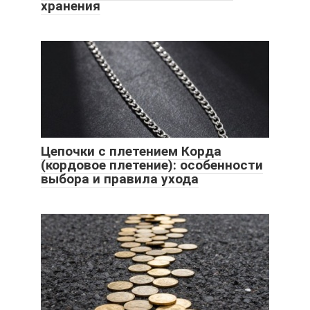
хранения
Цепочки с плетением Корда
(кордовое плетение): особенности
выбора и правила ухода