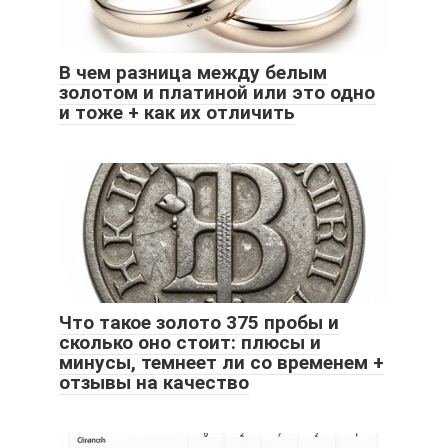
В чем разница между белым
золотом и платиной или это одно
и тоже + как их отличить
Что такое золото 375 пробы и
сколько оно стоит: плюсы и
минусы, темнеет ли со временем +
отзывы на качество