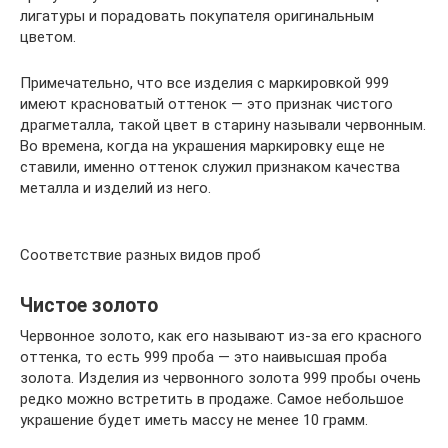
лигатуры и порадовать покупателя оригинальным
цветом.
Примечательно, что все изделия с маркировкой 999
имеют красноватый оттенок — это признак чистого
драгметалла, такой цвет в старину называли червонным.
Во времена, когда на украшения маркировку еще не
ставили, именно оттенок служил признаком качества
металла и изделий из него.
Соответствие разных видов проб
Чистое золото
Червонное золото, как его называют из-за его красного
оттенка, то есть 999 проба — это наивысшая проба
золота. Изделия из червонного золота 999 пробы очень
редко можно встретить в продаже. Самое небольшое
украшение будет иметь массу не менее 10 грамм.