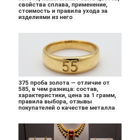
свойства сплава, применение,
стоимость и правила ухода за
изделиями из него
375 проба золота — отличие от
585, в чем разница: состав,
характеристики, цена за 1 грамм,
правила выбора, отзывы
покупателей о качестве металла