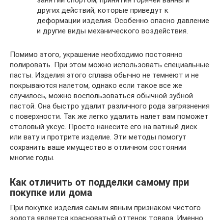
других действий, которые приведут к
деформации изделия. Особенно опасно давление
и другие виды механического воздействия.
Помимо этого, украшение необходимо постоянно
полировать. При этом можно использовать специальные
пасты. Изделия этого сплава обычно не темнеют и не
покрываются налетом, однако если такое все же
случилось, можно воспользоваться обычной зубной
пастой. Она быстро удалит различного рода загрязнения
с поверхности. Так же легко удалить налет вам поможет
столовый уксус. Просто нанесите его на ватный диск
или вату и протрите изделие. Эти методы помогут
сохранить ваше имущество в отличном состоянии
многие годы.
Как отличить от подделки самому при
покупке или дома
При покупке изделия самым явным признаком чистого
золота является красноватый оттенок товара. Именно