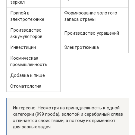
зеркал
Припой в
Формирование золотого
электротехнике
запаса страны
Производство
Производство украшений
аккумуляторов
Инвестиции
Электротехника
Космическая
промышленность
Добавка к пище
Стоматология
Интересно: Несмотря на принадлежность к одной
категории (999 проба), золотой и серебряный сплав
отличается свойствами, а потому их применяют
для разных задач.