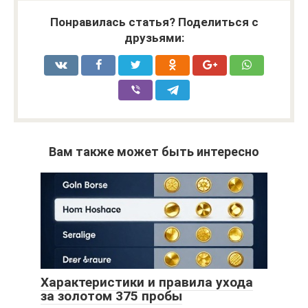
Понравилась статья? Поделиться с
друзьями:
Вам также может быть интересно
Характеристики и правила ухода
за золотом 375 пробы