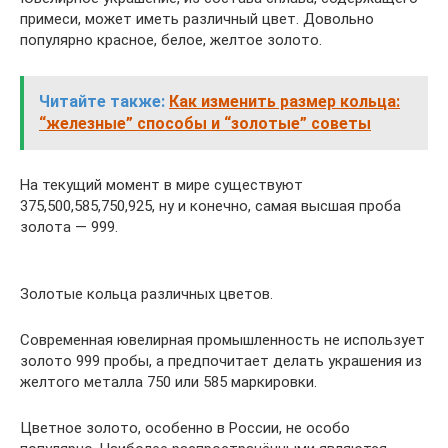
примеси, может иметь различный цвет. Довольно
популярно красное, белое, желтое золото.
Читайте также:
Как изменить размер кольца:
“железные” способы и “золотые” советы
На текущий момент в мире существуют
375,500,585,750,925, ну и конечно, самая высшая проба
золота — 999.
Золотые кольца различных цветов.
Современная ювелирная промышленность не использует
золото 999 пробы, а предпочитает делать украшения из
желтого металла 750 или 585 маркировки.
Цветное золото, особенно в России, не особо