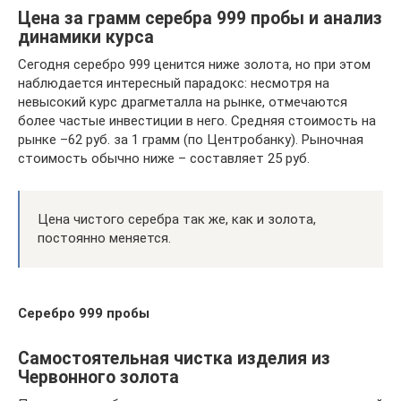
Цена за грамм серебра 999 пробы и анализ
динамики курса
Сегодня серебро 999 ценится ниже золота, но при этом
наблюдается интересный парадокс: несмотря на
невысокий курс драгметалла на рынке, отмечаются
более частые инвестиции в него. Средняя стоимость на
рынке –62 руб. за 1 грамм (по Центробанку). Рыночная
стоимость обычно ниже – составляет 25 руб.
Цена чистого серебра так же, как и золота,
постоянно меняется.
Серебро 999 пробы
Самостоятельная чистка изделия из
Червонного золота