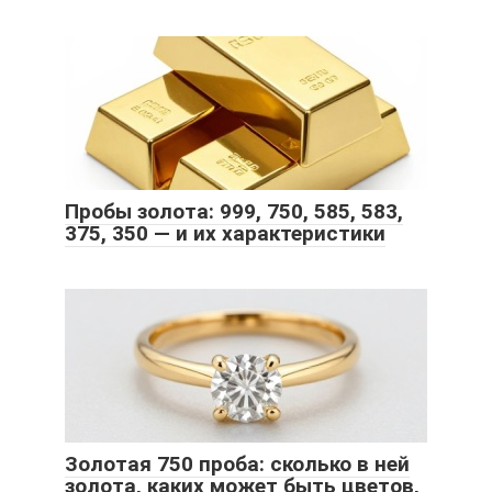
Пробы золота: 999, 750, 585, 583,
375, 350 — и их характеристики
Золотая 750 проба: сколько в ней
золота, каких может быть цветов,