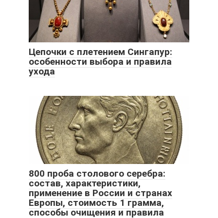
Цепочки с плетением Сингапур:
особенности выбора и правила
ухода
800 проба столового серебра:
состав, характеристики,
применение в России и странах
Европы, стоимость 1 грамма,
способы очищения и правила