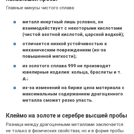
Главные минусы чистого сплава:
металл инертный лишь условно, он
взаимодействует с некоторыми кислотами
(чистой азотной кислотой, царской водкой);
отличается низкой устойчивостью к
механическим повреждениям (из-за
повышенной мягкости);
из золотого сплава 999 не производят
ювелирные изделия: кольца, браслеты и т.
д.;
из-за изменений на бирже цена материала с
максимальным содержанием драгоценного
металла сможет резко упасть.
Клеймо на золоте и серебре высшей пробы
Разница между драгоценными металлами заключается
не только в физических свойствах, но и в форме пробы.