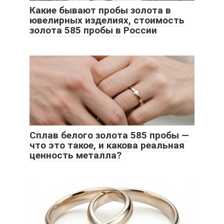
Какие бывают пробы золота в
ювелирных изделиях, стоимость
золота 585 пробы в России
Сплав белого золота 585 пробы —
что это такое, и какова реальная
ценность металла?