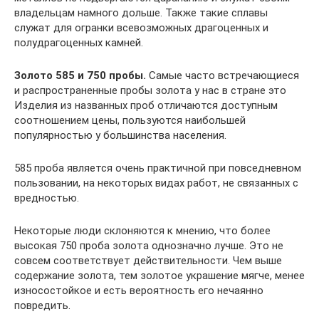
владельцам намного дольше. Также такие сплавы
служат для огранки всевозможных драгоценных и
полудрагоценных камней.
Золото 585 и 750 пробы.
Самые часто встречающиеся
и распространенные пробы золота у нас в стране это
Изделия из названных проб отличаются доступным
соотношением цены, пользуются наибольшей
популярностью у большинства населения.
585 проба является очень практичной при повседневном
пользовании, на некоторых видах работ, не связанных с
вредностью.
Некоторые люди склоняются к мнению, что более
высокая 750 проба золота однозначно лучше. Это не
совсем соответствует действительности. Чем выше
содержание золота, тем золотое украшение мягче, менее
износостойкое и есть вероятность его нечаянно
повредить.