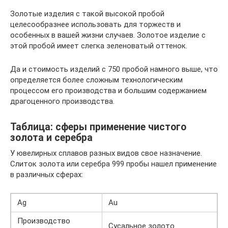
Золотые изделия с такой высокой пробой
целесообразнее использовать для торжеств и
особенных в вашей жизни случаев. Золотое изделие с
этой пробой имеет слегка зеленоватый оттенок.
Да и стоимость изделий с 750 пробой намного выше, что
определяется более сложным технологическим
процессом его производства и большим содержанием
драгоценного производства.
Таблица: сферы применение чистого
золота и серебра
У ювелирных сплавов разных видов свое назначение.
Слиток золота или серебра 999 пробы нашел применение
в различных сферах:
Ag
Au
Производство
Сусальное золото