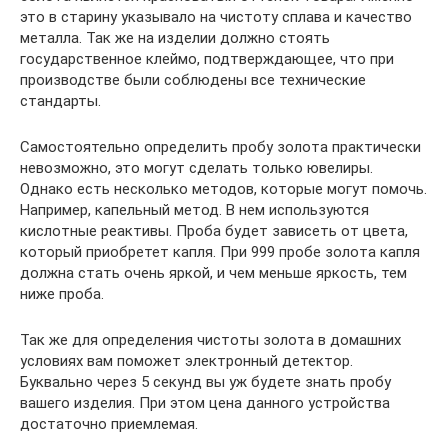
это в старину указывало на чистоту сплава и качество
металла. Так же на изделии должно стоять
государственное клеймо, подтверждающее, что при
производстве были соблюдены все технические
стандарты.
Самостоятельно определить пробу золота практически
невозможно, это могут сделать только ювелиры.
Однако есть несколько методов, которые могут помочь.
Например, капельный метод. В нем используются
кислотные реактивы. Проба будет зависеть от цвета,
который приобретет капля. При 999 пробе золота капля
должна стать очень яркой, и чем меньше яркость, тем
ниже проба.
Так же для определения чистоты золота в домашних
условиях вам поможет электронный детектор.
Буквально через 5 секунд вы уж будете знать пробу
вашего изделия. При этом цена данного устройства
достаточно приемлемая.