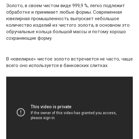
Золото, в своем чистом виде 999,9 %, легко подлежит
обработке и принимает любые формы. Современная
ювелирная промышленность выпускает небольшое
количество изделий из чистого золота, в основном это
обручальные кольца большой массы и потому хорошо
сохраняющие форму.
В «ювелирке» чистое золото встречается не часто, чаще
всего оно используется в банковских слитках.