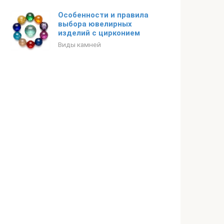
Особенности и правила
выбора ювелирных
изделий с цирконием
Виды камней