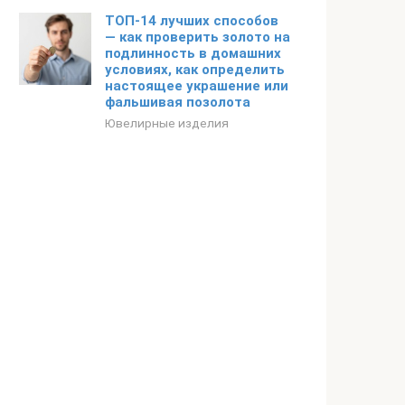
ТОП-14 лучших способов
— как проверить золото на
подлинность в домашних
условиях, как определить
настоящее украшение или
фальшивая позолота
Ювелирные изделия