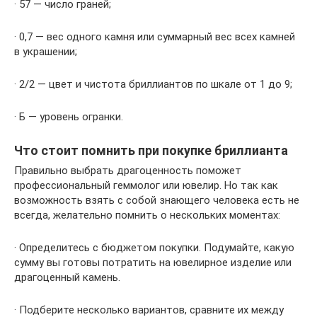
· 57 — число граней;
· 0,7 — вес одного камня или суммарный вес всех камней
в украшении;
· 2/2 — цвет и чистота бриллиантов по шкале от 1 до 9;
· Б — уровень огранки.
Что стоит помнить при покупке бриллианта
Правильно выбрать драгоценность поможет
профессиональный геммолог или ювелир. Но так как
возможность взять с собой знающего человека есть не
всегда, желательно помнить о нескольких моментах:
· Определитесь с бюджетом покупки. Подумайте, какую
сумму вы готовы потратить на ювелирное изделие или
драгоценный камень.
· Подберите несколько вариантов, сравните их между