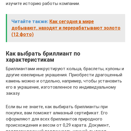
изучите историю работы компании.
Читайте также:
Как сегодня в мире
добывают, находят и перерабатывают золото
(12 фото)
Как выбрать бриллиант по
характеристикам
Бриллиантами инкрустируют кольца, браслеты, кулоны и
другие ювелирные украшения. Приобрести драгоценный
камень можно и отдельно, например, чтобы установить
его в украшение, изготовленное по индивидуальному
заказу.
Если вы не знаете, как выбирать бриллианты при
покупке, вам поможет алмазный сертификат. Его
оформляют для всех бриллиантов природного
происхождения и весом от 0,29 карата. Документ,