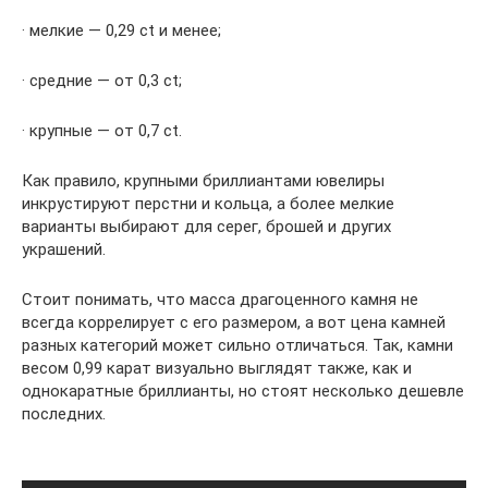
· мелкие — 0,29 ct и менее;
· средние — от 0,3 ct;
· крупные — от 0,7 ct.
Как правило, крупными бриллиантами ювелиры
инкрустируют перстни и кольца, а более мелкие
варианты выбирают для серег, брошей и других
украшений.
Стоит понимать, что масса драгоценного камня не
всегда коррелирует с его размером, а вот цена камней
разных категорий может сильно отличаться. Так, камни
весом 0,99 карат визуально выглядят также, как и
однокаратные бриллианты, но стоят несколько дешевле
последних.