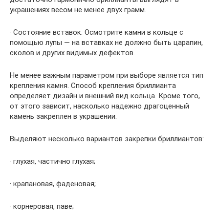
украшениях весом не менее двух грамм.
· Состояние вставок. Осмотрите камни в кольце с
помощью лупы — на вставках не должно быть царапин,
сколов и других видимых дефектов.
Не менее важным параметром при выборе является тип
крепления камня. Способ крепления бриллианта
определяет дизайн и внешний вид кольца. Кроме того,
от этого зависит, насколько надежно драгоценный
камень закреплен в украшении.
Выделяют несколько вариантов закрепки бриллиантов:
· глухая, частично глухая;
· крапановая, фаденовая;
· корнеровая, паве;