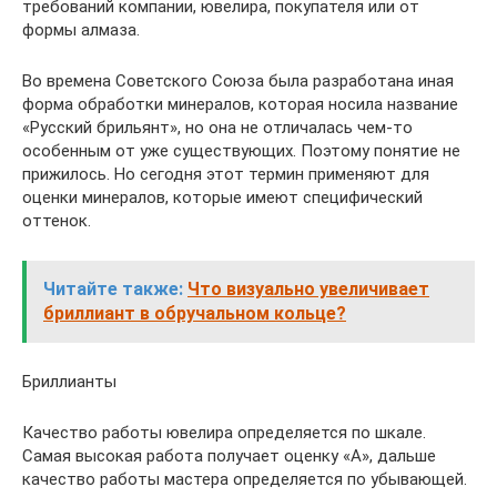
требований компании, ювелира, покупателя или от
формы алмаза.
Во времена Советского Союза была разработана иная
форма обработки минералов, которая носила название
«Русский брильянт», но она не отличалась чем-то
особенным от уже существующих. Поэтому понятие не
прижилось. Но сегодня этот термин применяют для
оценки минералов, которые имеют специфический
оттенок.
Читайте также:
Что визуально увеличивает
бриллиант в обручальном кольце?
Бриллианты
Качество работы ювелира определяется по шкале.
Самая высокая работа получает оценку «А», дальше
качество работы мастера определяется по убывающей.