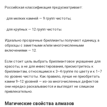
Российская классификация предусматривает:
· для мелких камней — 9 групп чистоты;
· для крупных — 12 групп чистоты.
Идеально прозрачные бриллианты получают единицу, а
образцы с заметными и/или многочисленными
включениями — 12.
Если стоит цель выбрать бриллиантовое украшение для
красоты, а не для инвестирования, присмотритесь к
бриллиантам, относящимся к 3–4 группе по цвету и к 1–7
по уровню чистоты. Как правило, лучше не приобретать
камни 9–12 уровней — из-за многочисленных дефектов
они нередко раскалываются и выглядят не слишком
привлекательно.
Магические свойства алмазов