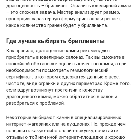
драгоценность – бриллиант. Огранить ювелирный алмаз
– это сложная задача. Мастер анализирует размер,
пропорции, характерную форму кристалла и решает,
какое количество граней будет у бриллианта.
Где лучше выбирать бриллианты
Как правило, драгоценные камни рекомендуют
приобретать в ювелирных салонах. Так вы сможете в
спокойной обстановке оценить качество камня, а при
необходимости посмотреть геммологический
сертификат, в котором содержатся данные о весе,
чистоте, виде огранки и других параметрах. Кроме того,
если вдруг возникнут претензии к качеству
драгоценного камня, можно обратиться в салон и
разобраться с проблемой.
Некоторые выбирают камни в специализированных
интернет-магазинах или на аукционах. Но, прежде чем
совершить какую-либо онлайн-покупку, почитайте
отзывы о той или иной интернет-площадке и хорошо