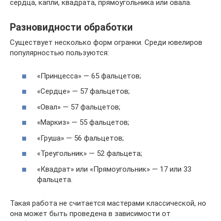
сердца, капли, квадрата, прямоугольника или овала.
Разновидности обработки
Существует несколько форм огранки. Среди ювелиров
популярностью пользуются:
«Принцесса» — 65 фальцетов;
«Сердце» — 57 фальцетов;
«Овал» — 57 фальцетов;
«Маркиз» — 55 фальцетов;
«Груша» — 56 фальцетов;
«Треугольник» — 52 фальцета;
«Квадрат» или «Прямоугольник» — 17 или 33
фальцета.
Такая работа не считается мастерами классической, но
она может быть проведена в зависимости от