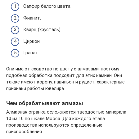
Сапфир белого цвета.
Фианит.
Кварц (хрусталь).
Циркон.
Гранат.
Они имеют сходство по цвету с алмазами, поэтому
подобная обработка подходит для этих камней. Они
также имеют корону, павильон и рудист, характерные
признаки работы ювелира.
Чем обрабатывают алмазы
Алмазная огранка осложняется твердостью минерала –
10 из 10 по шкале Мооса. Для каждого этапа
производства используются определенные
приспособления.