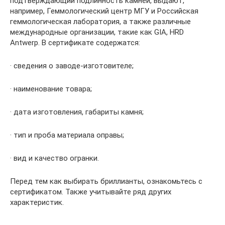
подтверждающий подлинность камней, выдают,
например, Геммологический центр МГУ и Российская
геммологическая лаборатория, а также различные
международные организации, такие как GIA, HRD
Antwerp. В сертификате содержатся:
· сведения о заводе-изготовителе;
· наименование товара;
· дата изготовления, габариты камня;
· тип и проба материала оправы;
· вид и качество огранки.
Перед тем как выбирать бриллианты, ознакомьтесь с
сертификатом. Также учитывайте ряд других
характеристик.