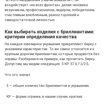
воздействует «на всех фронтах», делая человека
везунчиком, профессионалом, лидером, победителем,
счастливым влюбленным, разносторонней и
самодостаточной личностью.
Как выбирать изделия с бриллиантами:
критерии определения качества
На каждое ювелирное украшение прикрепляют бирку с
указанием характеристик. То же самое относится и к
крупным дорогим бриллиантам, которые продаются без
оправы. Разберемся на примере, как прочитать бирку.
Допустим, мы видим следующее: 5 КР-57 0,7 2/2 Б.
Что это значит:
· 5 — общее количество бриллиантов в украшении;
· КР — форма огранки, в нашем случае, круглая;