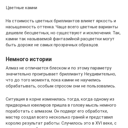
Цветные камни
На стоимость цветных бриллиантов влияет яркость и
насыщенность оттенка. Чаще всего цветные варианты
дешевле бесцветных, но существуют и исключения. Так,
камни так называемой фантазийной расцветки могут
быть дороже не самых прозрачных образцов.
Немного истории
Алмаз не отличается блеском и по этому параметру
значительно проигрывает бриллианту. Неудивительно,
что до того момента, пока камни не научились
обрабатывать, особым спросом они не пользовались.
Ситуация в корне изменилась тогда, когда одному из
придворных ювелиров пришла в голову мысль немного
поработать с алмазом. Он подверг его обработке,
мастер создал всего несколько граней и представил
королю результат работы. Случилось это в XVI веке, с