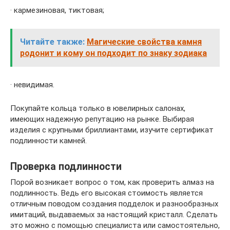
· кармезиновая, тиктовая;
Читайте также:
Магические свойства камня
родонит и кому он подходит по знаку зодиака
· невидимая.
Покупайте кольца только в ювелирных салонах,
имеющих надежную репутацию на рынке. Выбирая
изделия с крупными бриллиантами, изучите сертификат
подлинности камней.
Проверка подлинности
Порой возникает вопрос о том, как проверить алмаз на
подлинность. Ведь его высокая стоимость является
отличным поводом создания подделок и разнообразных
имитаций, выдаваемых за настоящий кристалл. Сделать
это можно с помощью специалиста или самостоятельно,