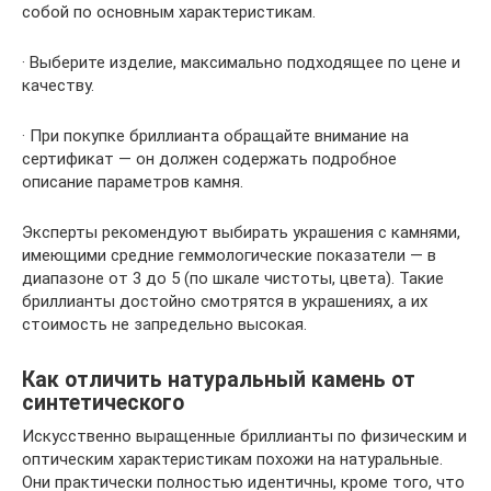
собой по основным характеристикам.
· Выберите изделие, максимально подходящее по цене и
качеству.
· При покупке бриллианта обращайте внимание на
сертификат — он должен содержать подробное
описание параметров камня.
Эксперты рекомендуют выбирать украшения с камнями,
имеющими средние геммологические показатели — в
диапазоне от 3 до 5 (по шкале чистоты, цвета). Такие
бриллианты достойно смотрятся в украшениях, а их
стоимость не запредельно высокая.
Как отличить натуральный камень от
синтетического
Искусственно выращенные бриллианты по физическим и
оптическим характеристикам похожи на натуральные.
Они практически полностью идентичны, кроме того, что