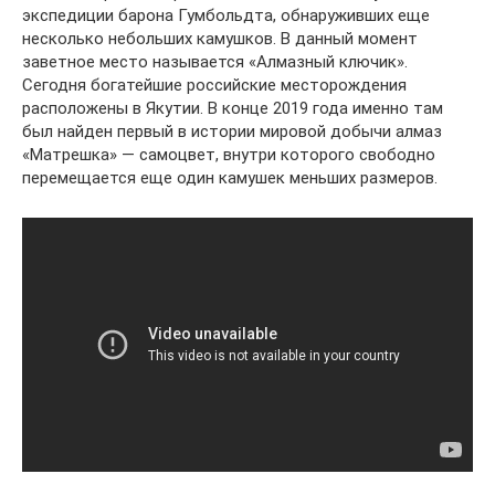
экспедиции барона Гумбольдта, обнаруживших еще
несколько небольших камушков. В данный момент
заветное место называется «Алмазный ключик».
Сегодня богатейшие российские месторождения
расположены в Якутии. В конце 2019 года именно там
был найден первый в истории мировой добычи алмаз
«Матрешка» — самоцвет, внутри которого свободно
перемещается еще один камушек меньших размеров.