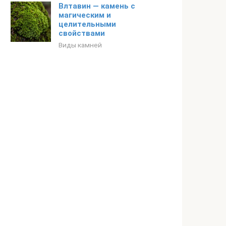
Влтавин — камень с
магическим и
целительными
свойствами
Виды камней