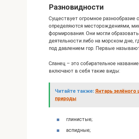
Разновидности
Существует огромное разнообразие с
определяются месторождениями, мин
формирования. Они могли образовать
деятельности либо на морском дне, 
под давлением гор. Первые называют
Сланец – это собирательное название
включают в себя такие виды:
Читайте также:
Янтарь зелёного 
природы
глинистые;
аспидные;